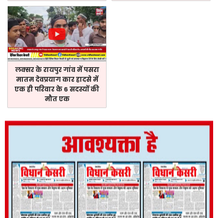
लक्सर के रायपुर गांव में पसरा
मातम देवप्रयाग कार हादसे में
एक ही परिवार के 6 सदस्यों की
मौत एक