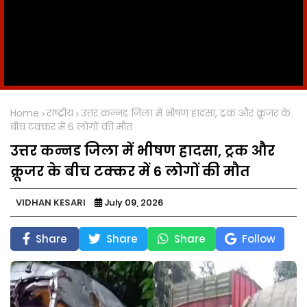
Home
राष्ट्रीय
उत्तर कन्नड जिला में भीषण हादसा, ट्रक और क्रूजर के
बीच टक्कर में 6 लोगों की मौत
उत्तर कन्नड जिला में भीषण हादसा, ट्रक और
क्रूजर के बीच टक्कर में 6 लोगों की मौत
VIDHAN KESARI
July 09, 2026
Share
Share
Share
Follow