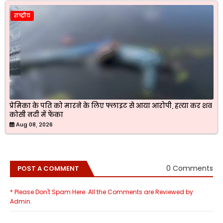
राष्ट्रीय
प्रेमिका के पति को मारने के लिए फ्लाइट से आया आरोपी, हत्या कर शव
कोसी नदी में फेंका
Aug 08, 2026
0 Comments
POST A COMMENT
* Please Don't Spam Here. All the Comments are Reviewed by
Admin.