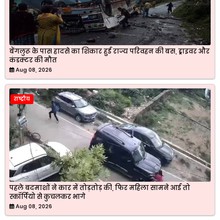
बेंगलुरू के पास हादसे का शिकार हुई राज्य परिवहन की बस, ड्राइवर और
कंडक्टर की मौत
Aug 08, 2026
राष्ट्रीय
पहले बदमाशों ने कार में तोड़तोड़ की, फिर महिला सामने आई तो
स्कॉर्पियो से कुचलकर भागे
Aug 08, 2026