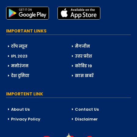
IMPORTANT LINKS
टॉप न्यूज़
मैगजीन
IPL 2023
उत्तर प्रदेश
मनोरंजन
कोविड 19
देश दुनिया
खास खबरें
IMPORTENT LINK
About Us
Contact Us
Privacy Policy
Disclaimer