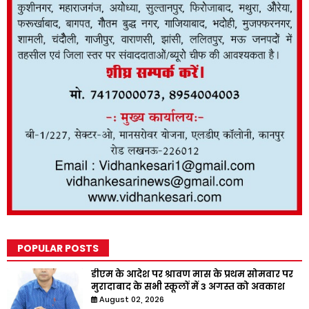
POPULAR POSTS
डीएम के आदेश पर श्रावण मास के प्रथम सोमवार पर
मुरादाबाद के सभी स्कूलों में 3 अगस्त को अवकाश
August 02, 2026