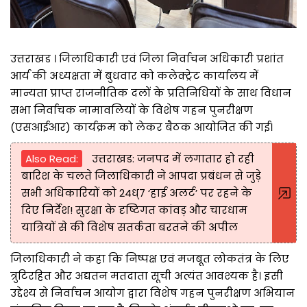
उत्तराखड । जिलाधिकारी एवं जिला निर्वाचन अधिकारी प्रशांत
आर्य की अध्यक्षता में बुधवार को कलेक्ट्रेट कार्यालय में
मान्यता प्राप्त राजनीतिक दलों के प्रतिनिधियों के साथ विधान
सभा निर्वाचक नामावलियों के विशेष गहन पुनरीक्षण
(एसआईआर) कार्यक्रम को लेकर बैठक आयोजित की गई।
Also Read:
उत्तराखड: जनपद में लगातार हो रही
बारिश के चलते जिलाधिकारी ने आपदा प्रबंधन से जुड़े
सभी अधिकारियों को 24ध्7 ‘हाई अलर्ट’ पर रहने के
दिए निर्देश! सुरक्षा के दृष्टिगत कांवड़ और चारधाम
यात्रियों से की विशेष सतर्कता बरतने की अपील
जिलाधिकारी ने कहा कि निष्पक्ष एवं मजबूत लोकतंत्र के लिए
त्रुटिरहित और अद्यतन मतदाता सूची अत्यंत आवश्यक है। इसी
उद्देश्य से निर्वाचन आयोग द्वारा विशेष गहन पुनरीक्षण अभियान