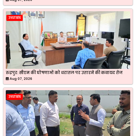
उत्तराखंड
रुद्रपुर: सीएम की घोषणाओं को धरातल पर उतारने की कवायद तेज
Aug 07, 2026
उत्तराखंड