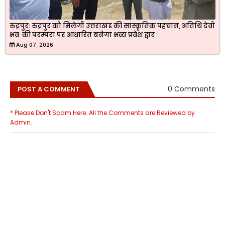
रुद्रपुर: रुद्रपुर को मिलेगी उत्तराखंड की सांस्कृतिक पहचान, अतिथि देवो
भवः की परम्परा पर आधारित बनेगा भव्य प्रवेश द्वार
Aug 07, 2026
0 Comments
POST A COMMENT
* Please Don't Spam Here. All the Comments are Reviewed by
Admin.