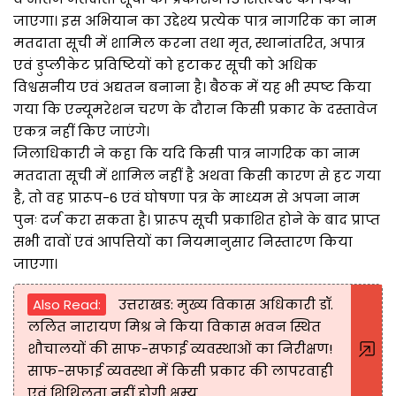
जाएगा। इस अभियान का उद्देश्य प्रत्येक पात्र नागरिक का नाम
मतदाता सूची में शामिल करना तथा मृत, स्थानांतरित, अपात्र
एवं डुप्लीकेट प्रविष्टियों को हटाकर सूची को अधिक
विश्वसनीय एवं अद्यतन बनाना है। बैठक में यह भी स्पष्ट किया
गया कि एन्यूमरेशन चरण के दौरान किसी प्रकार के दस्तावेज
एकत्र नहीं किए जाएंगे।
जिलाधिकारी ने कहा कि यदि किसी पात्र नागरिक का नाम
मतदाता सूची में शामिल नहीं है अथवा किसी कारण से हट गया
है, तो वह प्रारूप-6 एवं घोषणा पत्र के माध्यम से अपना नाम
पुनः दर्ज करा सकता है। प्रारूप सूची प्रकाशित होने के बाद प्राप्त
सभी दावों एवं आपत्तियों का नियमानुसार निस्तारण किया
जाएगा।
Also Read:
उत्तराखड: मुख्य विकास अधिकारी डॉ.
ललित नारायण मिश्र ने किया विकास भवन स्थित
शौचालयों की साफ-सफाई व्यवस्थाओं का निरीक्षण!
साफ-सफाई व्यवस्था में किसी प्रकार की लापरवाही
एवं शिथिलता नहीं होगी क्षम्य