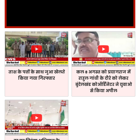
ताश के पत्तों के साथ जुआ खेलते
कल 8 अगस्त को प्रयागराज में
किया गया गिरफ्तार
राहुल गांधी के दौरे को लेकर
बुंदेलखंड कोऑर्डिनेटर ने युवाओ
से किया अपील