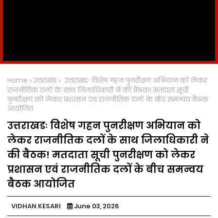
Home
उत्तराखंड
उत्तराखडः विशेष गहन पुनरीक्षण अभियान को लेकर
राजनीतिक दलों के साथ जिलाधिकारी ने की बैठक! मतदाता सूची
पुनरीक्षण को लेकर प्रशासन एवं राजनीतिक दलों के बीच समन्वय बैठक
आयोजित
उत्तराखडः विशेष गहन पुनरीक्षण अभियान को
लेकर राजनीतिक दलों के साथ जिलाधिकारी ने
की बैठक! मतदाता सूची पुनरीक्षण को लेकर
प्रशासन एवं राजनीतिक दलों के बीच समन्वय
बैठक आयोजित
VIDHAN KESARI
June 03, 2026