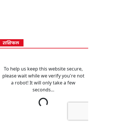
राशिफल