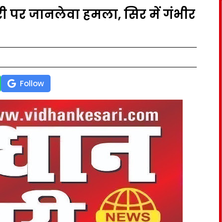
पर जानलेवा हमला, सिर में गंभीर
Follow