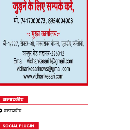
सम्पादकीय
सम्पादकीय
SOCIAL PLUGIN