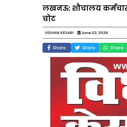
लखनऊ: शौचालय कर्मचारी 
चोट
VIDHAN KESARI
June 02, 2026
Share
Share
Share