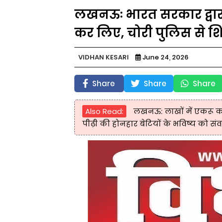
लखनऊः भारत सरकार द्वारा
कर लिए, चोरी पुलिस से 
VIDHAN KESARI
June 24, 2026
Share
Share
Share
Also Read:
लखनऊ: लाखों में एकरू क
पीढ़ी की होनहार बेटियों के भविष्य को संव