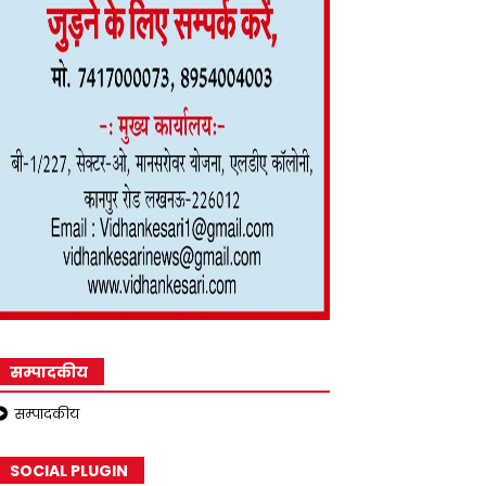
सम्पादकीय
सम्पादकीय
SOCIAL PLUGIN