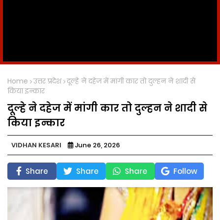
Home
उत्तर प्रदेश
दूल्हे ने दहेज में मांगी कार तो दुल्हन ने शादी से
किया इन्कार
दूल्हे ने दहेज में मांगी कार तो दुल्हन ने शादी से
किया इन्कार
VIDHAN KESARI
June 26, 2026
Share
Share
Share
Follow