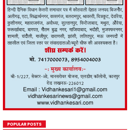
POPULAR POSTS