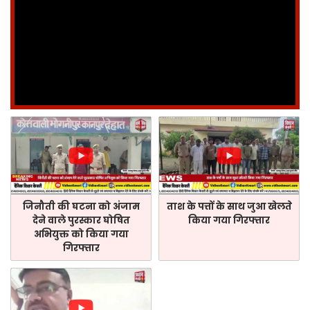
जिनौती की घटना को अंजाम
ताश के पत्तों के साथ जुआ खेलते
देने वाले पुरस्कार घोषित
किया गया गिरफ्तार
अभियुक्त को किया गया
गिरफ्तार