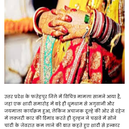
उत्तर प्रदेश के फतेहपुर जिले में विचित्र मामला सामने आया है,
जहां एक शादी समारोह में बड़े ही धूमधाम से अगुवानी और
जयमाला कार्यक्रम हुआ, लेकिन अचानक दूल्हे की ओर से दहेज
में लक्जरी कार की डिमांड करते ही दुल्हन ने चढ़ावे में सोने
चांदी के जेवरात कम लाने की बात कहते हुए शादी से इन्कार