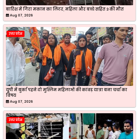
बारिश में गिरा मकान का लिंटर, महिला और बच्चे सहित 3 की मौत
Aug 07, 2026
उत्तर प्रदेश
यूपी में बुर्का पहने दो मुस्लिम महिलाओं की कांवड़ यात्रा बना चर्चा का
विषय
Aug 07, 2026
उत्तर प्रदेश