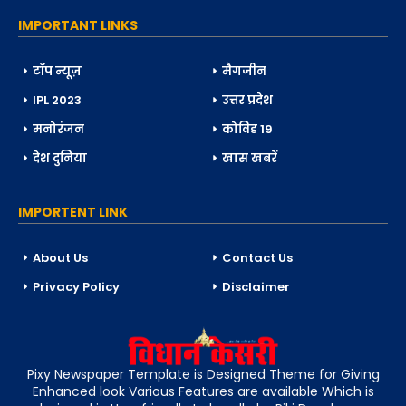
IMPORTANT LINKS
टॉप न्यूज़
मैगजीन
IPL 2023
उत्तर प्रदेश
मनोरंजन
कोविड 19
देश दुनिया
खास खबरें
IMPORTENT LINK
About Us
Contact Us
Privacy Policy
Disclaimer
Pixy Newspaper Template is Designed Theme for Giving
Enhanced look Various Features are available Which is