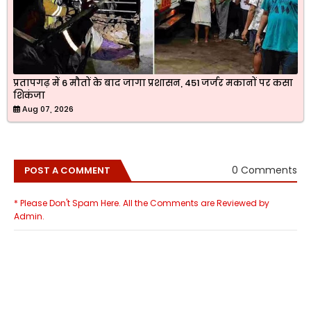
प्रतापगढ़ में 6 मौतों के बाद जागा प्रशासन, 451 जर्जर मकानों पर कसा
शिकंजा
Aug 07, 2026
0 Comments
POST A COMMENT
* Please Don't Spam Here. All the Comments are Reviewed by
Admin.