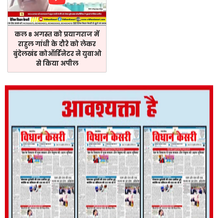
कल 8 अगस्त को प्रयागराज में
राहुल गांधी के दौरे को लेकर
बुंदेलखंड कोऑर्डिनेटर ने युवाओ
से किया अपील