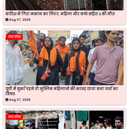
बारिश में गिरा मकान का लिंटर, महिला और बच्चे सहित 3 की मौत
Aug 07, 2026
उत्तर प्रदेश
यूपी में बुर्का पहने दो मुस्लिम महिलाओं की कांवड़ यात्रा बना चर्चा का
विषय
Aug 07, 2026
उत्तर प्रदेश