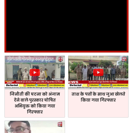
जिनौती की घटना को अंजाम
ताश के पत्तों के साथ जुआ खेलते
देने वाले पुरस्कार घोषित
किया गया गिरफ्तार
अभियुक्त को किया गया
गिरफ्तार