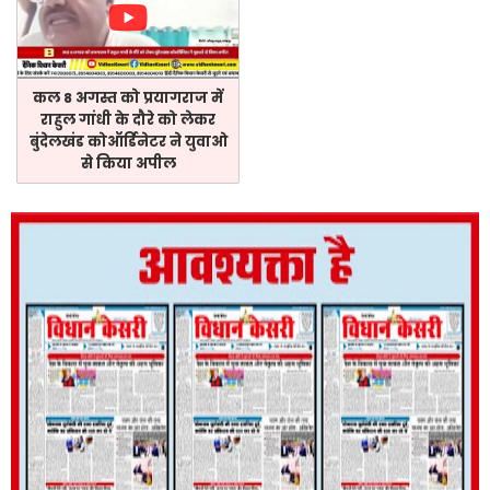
कल 8 अगस्त को प्रयागराज में
राहुल गांधी के दौरे को लेकर
बुंदेलखंड कोऑर्डिनेटर ने युवाओ
से किया अपील