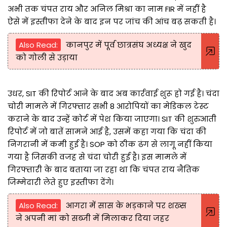
अभी तक चंपत राय और अनिल मिश्रा का नाम FIR में नहीं है
ऐसे में इस्तीफा देने के बाद इन पर जांच की आंच बढ़ सकती है।
Also Read:
कानपुर में पूर्व छात्रसंघ अध्यक्ष ने खुद
को गोली से उड़ाया
उधर, SIT की रिपोर्ट आने के बाद अब कार्रवाई शुरू हो गई है। चंदा
चोरी मामले में गिरफ्तार सभी 8 आरोपियों का मेडिकल टेस्ट
कराने के बाद उन्हें कोर्ट में पेश किया जाएगा। SIT की शुरुआती
रिपोर्ट में जो बातें सामने आई है, उसमें कहा गया कि चंदा की
निगरानी में कमी हुई है। SOP को ठीक ढंग से लागू नहीं किया
गया है जिसकी वजह से चंदा चोरी हुई है। इस मामले में
गिरफ्तारी के बाद बताया जा रहा था कि चंपत राय नैतिक
जिम्मेदारी लेते हुए इस्तीफा देंगे।
Also Read:
आगरा में सास के भड़काने पर शख्स
ने अपनी मां को सब्जी में मिलाकर दिया जहर