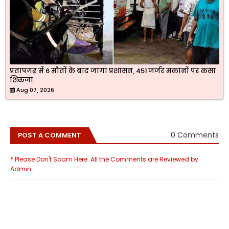
प्रतापगढ़ में 6 मौतों के बाद जागा प्रशासन, 451 जर्जर मकानों पर कसा
शिकंजा
Aug 07, 2026
0 Comments
POST A COMMENT
* Please Don't Spam Here. All the Comments are Reviewed by
Admin.