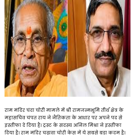
राम मंदिर चंदा चोरी मामले में श्री रामजन्मभूमि तीर्थ क्षेत्र के
महासचिव चंपत राय ने नैतिकता के आधार पर अपने पद से
इस्तीफा दे दिया है। ट्रस्ट के सदस्य अनिल मिश्रा ने इस्तीफा
दिया है। राम मंदिर चढ़ावा चोरी केस में ये सबसे बड़ा कदम है।