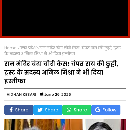
Home
उत्तर प्रदेश
राम मंदिर चंदा चोरी केस! चंपत राय की छुट्टी, ट्रस्ट
के सदस्य अनिल मिश्रा ने भी दिया इस्तीफा
राम मंदिर चंदा चोरी केस! चंपत राय की छुट्टी,
ट्रस्ट के सदस्य अनिल मिश्रा ने भी दिया
इस्तीफा
VIDHAN KESARI
June 26, 2026
Share
Share
Share
Follow