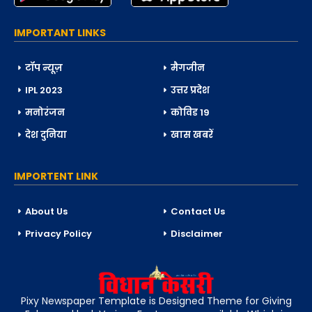
IMPORTANT LINKS
टॉप न्यूज़
मैगजीन
IPL 2023
उत्तर प्रदेश
मनोरंजन
कोविड 19
देश दुनिया
खास खबरें
IMPORTENT LINK
About Us
Contact Us
Privacy Policy
Disclaimer
Pixy Newspaper Template is Designed Theme for Giving