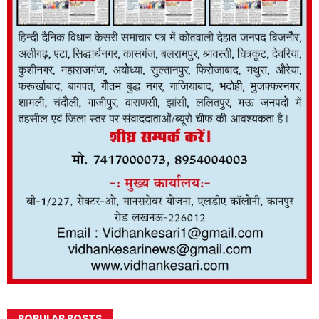
POPULAR POSTS