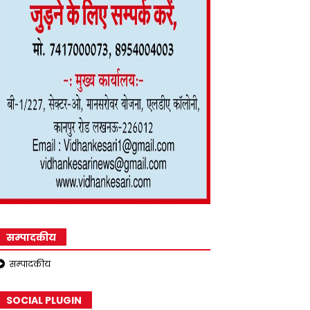
सम्पादकीय
सम्पादकीय
SOCIAL PLUGIN