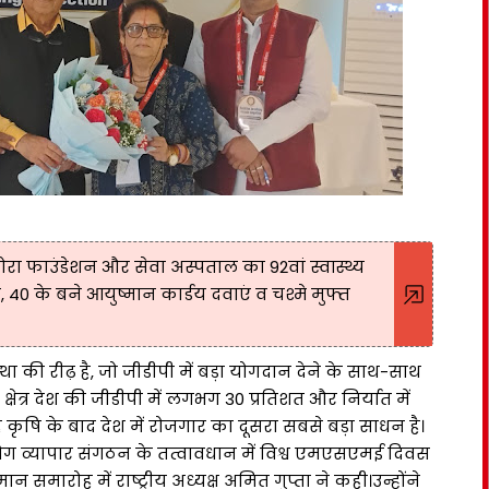
 फाउंडेशन और सेवा अस्पताल का 92वां स्वास्थ्य
 40 के बने आयुष्मान कार्डय दवाएं व चश्मे मुफ्त
की रीढ़ है, जो जीडीपी में बड़ा योगदान देने के साथ-साथ
्षेत्र देश की जीडीपी में लगभग 30 प्रतिशत और निर्यात में
 कृषि के बाद देश में रोजगार का दूसरा सबसे बड़ा साधन है।
द्योग व्यापार संगठन के तत्वावधान में विश्व एमएसएमई दिवस
मारोह में राष्ट्रीय अध्यक्ष अमित गुप्ता ने कही।उन्होंने