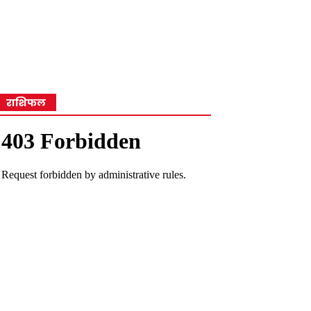
राशिफल