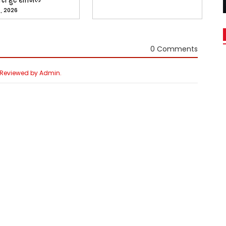
री हुए शामिल
, 2026
0 Comments
e Reviewed by Admin.