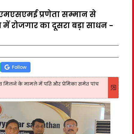
मएसएमई प्रणेता सम्मान से
में रोजगार का दूसरा बड़ा साधन -
Follow
मिलने के मामले में पति और प्रेमिका समेत पांच