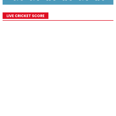
LIVE CRICKET SCORE