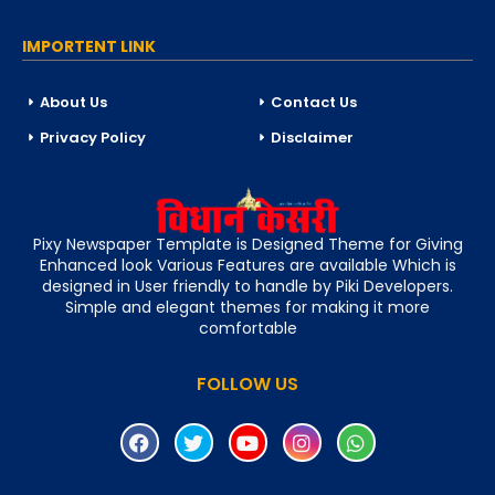
IMPORTENT LINK
About Us
Contact Us
Privacy Policy
Disclaimer
Pixy Newspaper Template is Designed Theme for Giving
Enhanced look Various Features are available Which is
designed in User friendly to handle by Piki Developers.
Simple and elegant themes for making it more
comfortable
FOLLOW US