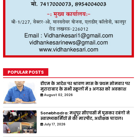
POPULAR POSTS
डीएम के आदेश पर श्रावण मास के प्रथम सोमवार पर
मुरादाबाद के सभी स्कूलों में 3 अगस्त को अवकाश
August 02, 2026
Sonebhadra: मधुपुर सीएचसी में घुसकर दबंगो ने
स्वास्थ्यकर्मियों से की मारपीट, अधीक्षक घायल।
July 17, 2026