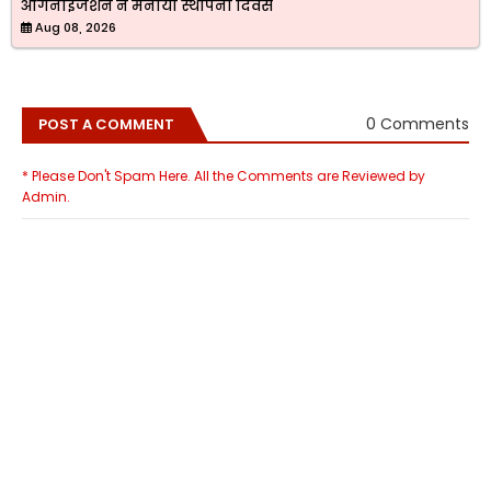
ऑर्गनाइजेशन ने मनाया स्थापना दिवस
Aug 08, 2026
0 Comments
POST A COMMENT
* Please Don't Spam Here. All the Comments are Reviewed by
Admin.