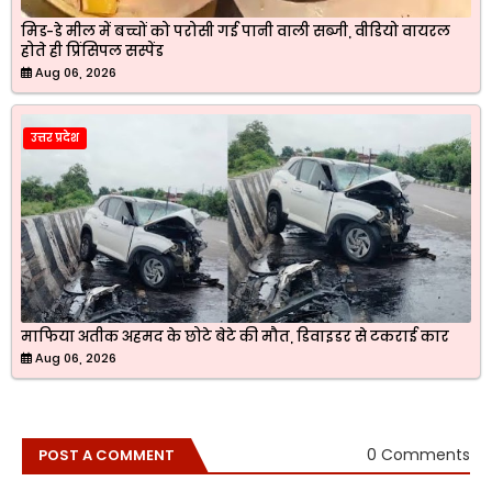
मिड-डे मील में बच्चों को परोसी गई पानी वाली सब्जी, वीडियो वायरल
होते ही प्रिंसिपल सस्पेंड
Aug 06, 2026
उत्तर प्रदेश
माफिया अतीक अहमद के छोटे बेटे की मौत, डिवाइडर से टकराई कार
Aug 06, 2026
0 Comments
POST A COMMENT