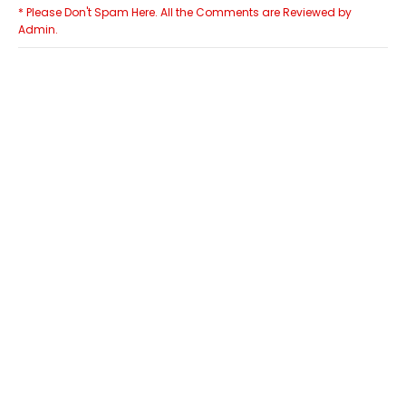
* Please Don't Spam Here. All the Comments are Reviewed by
Admin.