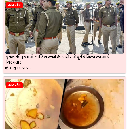
उत्तर प्रदेश
युवक की हत्या में साजिश रचने के आरोप में पूर्व प्रेमिका का भाई
गिरफ्तार
Aug 06, 2026
उत्तर प्रदेश