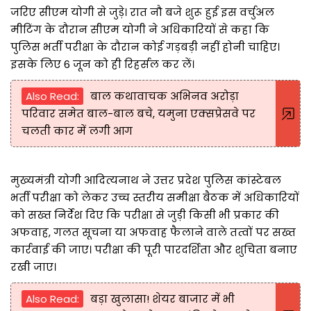
जरिए सीएम योगी से जुड़े। रात नौ बजे शुरू हुई इस वर्चुअल
मीटिंग के दौरान सीएम योगी ने अधिकारियों से कहा कि
पुलिस भर्ती परीक्षा के दौरान कोई गड़बड़ी नहीं होनी चाहिए।
इसके लिए 6 जून को ही रिहर्सल कर लें।
Also Read:
बाल कथावाचक अभिनव अरोड़ा
परिवार समेत बाल-बाल बचे, यमुना एक्सप्रेसवे पर
चलती कार में लगी आग
मुख्यमंत्री योगी आदित्यनाथ ने उत्तर प्रदेश पुलिस कांस्टेबल
भर्ती परीक्षा को लेकर उच्च स्तरीय समीक्षा बैठक में अधिकारियों
को सख्त निर्देश दिए कि परीक्षा से जुड़ी किसी भी प्रकार की
अफवाह, गलत सूचना या अफवाह फैलाने वाले तत्वों पर सख्त
कार्रवाई की जाए। परीक्षा की पूरी पारदर्शिता और शुचिता बनाए
रखी जाए।
Also Read:
बड़ा खुलासा! शेयर बाजार में भी