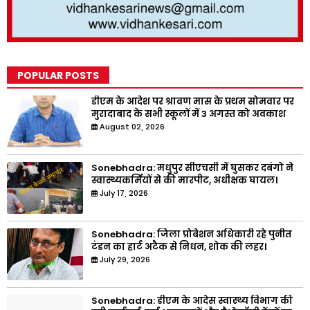
POPULAR POSTS
डीएम के आदेश पर श्रावण मास के प्रथम सोमवार पर
मुरादाबाद के सभी स्कूलों में 3 अगस्त को अवकाश
August 02, 2026
Sonebhadra: मधुपुर सीएचसी में घुसकर दबंगो ने
स्वास्थ्यकर्मियों से की मारपीट, अधीक्षक घायल।
July 17, 2026
Sonebhadra: जिला प्रोबेशन अधिकारी रहे पुनीत
टंडन का हार्ट अटैक से निधन, शोक की लहर।
July 29, 2026
Sonebhadra: डीएम के आदेस स्वास्थ्य विभाग की