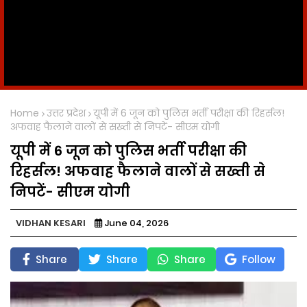
Home
उत्तर प्रदेश
यूपी में 6 जून को पुलिस भर्ती परीक्षा की रिहर्सल!
अफवाह फैलाने वालों से सख्ती से निपटें- सीएम योगी
यूपी में 6 जून को पुलिस भर्ती परीक्षा की
रिहर्सल! अफवाह फैलाने वालों से सख्ती से
निपटें- सीएम योगी
VIDHAN KESARI
June 04, 2026
Share
Share
Share
Follow