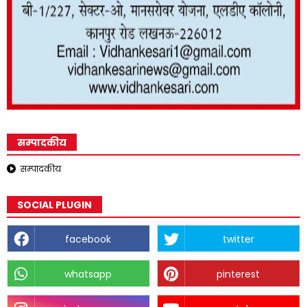
सम्पादकीय
सम्पादकीय
SOCIAL PLUGIN
facebook
twitter
whatsapp
pinterest