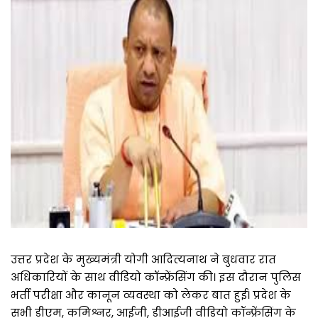
उत्तर प्रदेश के मुख्यमंत्री योगी आदित्यनाथ ने बुधवार रात
अधिकारियों के साथ वीडियो कॉन्फ्रेंसिंग की। इस दौरान पुलिस
भर्ती परीक्षा और कानून व्यवस्था को लेकर बात हुई। प्रदेश के
सभी डीएम, कमिश्नर, आईजी, डीआईजी वीडियो कॉन्फ्रेंसिंग के