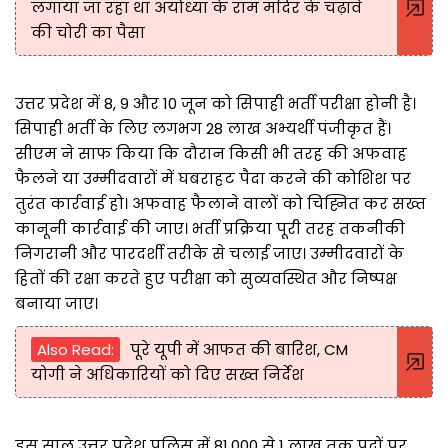
लगाया जा रहा था अयोध्या के राम मंदिर के चढ़ावे
की चोरी का पैसा
उत्तर प्रदेश में 8, 9 और 10 जून को सिपाही भर्ती परीक्षा होनी है।
सिपाही भर्ती के लिए लगभग 28 लाख अभ्यर्थी पंजीकृत हैं।
सीएम ने साफ किया कि दौरान किसी भी तरह की अफवाह
फैलने या उम्मीदवारों में घबराहट पैदा करने की कोशिश पर
तुरंत कार्रवाई हो। अफवाह फैलाने वालों को चिह्नित कर सख्त
कानूनी कार्रवाई की जाए। भर्ती प्रक्रिया पूरी तरह तकनीकी
निगरानी और पारदर्शी तरीके से चलाई जाए। उम्मीदवारों के
हितों की रक्षा करते हुए परीक्षा को सुव्यवस्थित और निष्पक्ष
बनाया जाए।
Also Read:
पूरे यूपी में आफत की बारिश, CM
योगी ने अधिकारियों को दिए सख्त निर्देश
इस साल उत्तर प्रदेश पुलिस में 81,000 से 1 लाख तक पदों पर