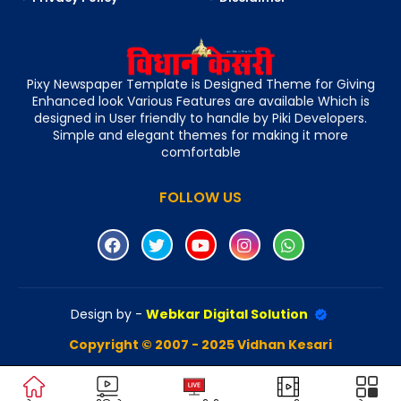
Pixy Newspaper Template is Designed Theme for Giving
Enhanced look Various Features are available Which is
designed in User friendly to handle by Piki Developers.
Simple and elegant themes for making it more
comfortable
FOLLOW US
Design by -
Webkar Digital Solution
Copyright © 2007 - 2025 Vidhan Kesari