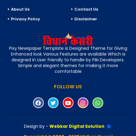
About Us
Contact Us
Privacy Policy
Disclaimer
Pixy Newspaper Template is Designed Theme for Giving
Enhanced look Various Features are available Which is
designed in User friendly to handle by Piki Developers.
Simple and elegant themes for making it more
comfortable
FOLLOW US
Design by -
Webkar Digital Solution