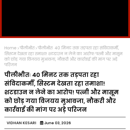
Home
पीलीभीत
पीलीभीतः 40 मिनट तक तड़पता रहा संविदाकर्मी,
सिस्टम देखता रहा तमाशा! शटडाउन न लेने का आरोप! पत्नी और मासूम
को छोड़ गया विजयय मुआवजा, नौकरी और कार्रवाई की मांग पर अड़े
परिजन
पीलीभीतः 40 मिनट तक तड़पता रहा
संविदाकर्मी, सिस्टम देखता रहा तमाशा!
शटडाउन न लेने का आरोप! पत्नी और मासूम
को छोड़ गया विजयय मुआवजा, नौकरी और
कार्रवाई की मांग पर अड़े परिजन
VIDHAN KESARI
June 03, 2026