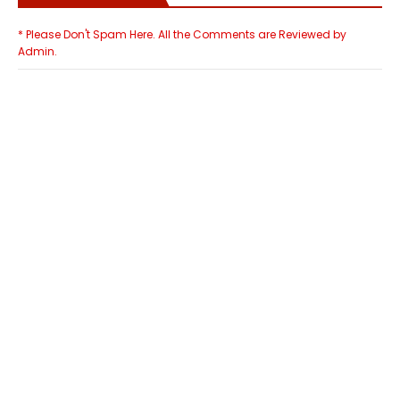
* Please Don't Spam Here. All the Comments are Reviewed by
Admin.