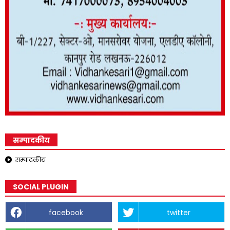
सम्पादकीय
सम्पादकीय
SOCIAL PLUGIN
facebook
twitter