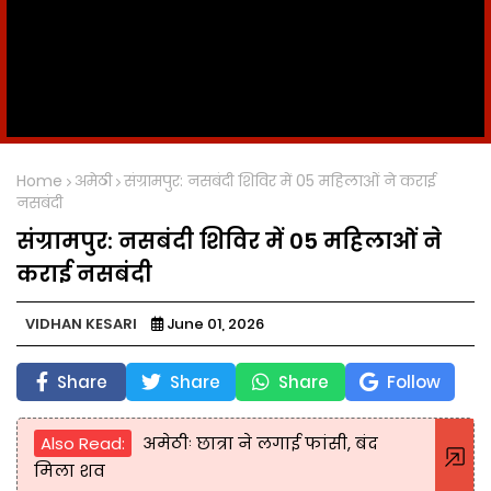
Home
अमेठी
संग्रामपुर: नसबंदी शिविर में 05 महिलाओं ने कराई
नसबंदी
संग्रामपुर: नसबंदी शिविर में 05 महिलाओं ने
कराई नसबंदी
VIDHAN KESARI
June 01, 2026
Share
Share
Share
Follow
Also Read:
अमेठीः छात्रा ने लगाई फांसी, बंद
मिला शव