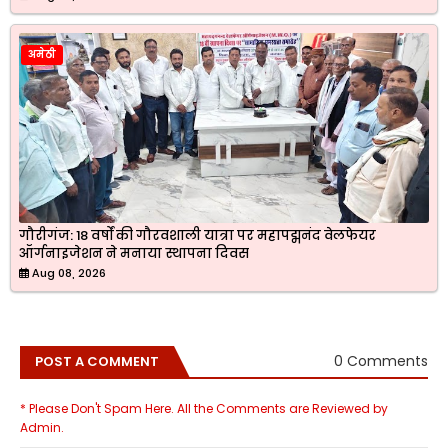
अमेठी
गौरीगंज: 18 वर्षों की गौरवशाली यात्रा पर महापद्मनंद वेलफेयर
ऑर्गनाइजेशन ने मनाया स्थापना दिवस
Aug 08, 2026
0 Comments
POST A COMMENT
* Please Don't Spam Here. All the Comments are Reviewed by
Admin.