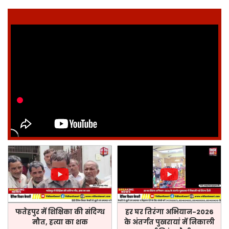
फतेहपुर में शिक्षिका की संदिग्ध
हर घर तिरंगा अभियान-2026
मौत, हत्या का शक
के अंतर्गत पुखरायां में निकाली