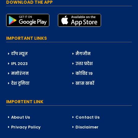
DOWNLOAD THE APP
IMPORTANT LINKS
टॉप न्यूज़
मैगजीन
IPL 2023
उत्तर प्रदेश
मनोरंजन
कोविड 19
देश दुनिया
खास खबरें
IMPORTENT LINK
About Us
Contact Us
Privacy Policy
Disclaimer