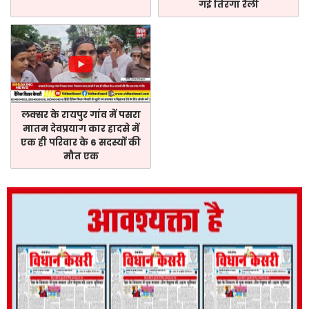
गई तिरंगा रैली
लक्सर के रायपुर गांव में पसरा
मातम देवप्रयाग कार हादसे में
एक ही परिवार के 6 सदस्यों की
मौत एक