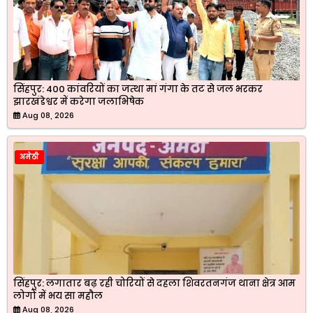
सिंहपुर: 400 कांवरियों का जत्था मां गंगा के तट से जल भरकर
झारखंडेश्वर में करेगा जलाभिषेक
Aug 08, 2026
अमेठी
सिंहपुर: लगातार बढ़ रही चोरियों से दहला शिवरतनगंज थाना क्षेत्र आम
लोगों में भय सा महौल
Aug 08, 2026