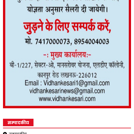
सम्पादकीय