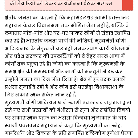
की तैयारियों को लेकर कार्ययोजना बैठक सम्पन्न
क्षेत्रीय जनता का कहना है कि महामंडलेश्वर स्वामी प्रवक्तानंद
महाराज केवल विधानसभा तक सीमित नेता नहीं हैं, बल्कि वे
लगातार गांव-गांव और घर-घर जाकर लोगों से संवाद स्थापित
कर रहे हैं। भारतीय जनता पार्टी की नीतियों, मुख्यमंत्री योगी
आदित्यनाथ के नेतृत्व में चल रही जनकल्याणकारी योजनाओं
और प्रदेश सरकार की उपलब्धियों को वे बेहद सरल भाषा में
लोगों तक पहुंचा रहे हैं। लोगों का कहना है कि मुख्यमंत्री के
समक्ष क्षेत्र की समस्याओं और मांगों को मजबूती से रखकर
उन्होंने जनता का दिल जीत लिया है। क्षेत्र में हर तरफ उनकी
प्रशंसा सुनाई दे रही है और लोग इसे बरखेड़ा विधानसभा के
लिए सकारात्मक संकेत मान रहे हैं।
मुख्यमंत्री योगी आदित्यनाथ ने स्वामी प्रवक्तानंद महाराज द्वारा
रखे गए सभी प्रस्तावों को गंभीरता से सुना और संबंधित विषयों
पर सकारात्मक पहल का भरोसा दिलाया। मुलाकात के बाद
स्वामी प्रवक्तानंद महाराज ने कहा कि मुख्यमंत्री का स्नेह,
मार्गदर्शन और विकास के प्रति समर्पित दृष्टिकोण हमेशा प्रेरणा