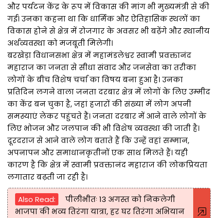
और पर्यटन केंद्र के रूप में विकास की मांग भी मुख्यमंत्री से की
गई। उनका कहना था कि धार्मिक और ऐतिहासिक स्थलों का
विकास होने से क्षेत्र में रोजगार के अवसर भी बढ़ेंगे और स्थानीय
अर्थव्यवस्था को मजबूती मिलेगी।
बरखेड़ा विधानसभा क्षेत्र में महामंडलेश्वर स्वामी प्रवक्तानंद
महाराज का जनता से सीधा संवाद और जनसेवा का तरीका
लोगों के बीच विशेष चर्चा का विषय बना हुआ है। उनका
प्रतिदिन लगने वाला जनता दरबार क्षेत्र में लोगों के लिए उम्मीद
का केंद्र बन चुका है, जहां हजारों की संख्या में लोग अपनी
समस्याएं लेकर पहुंचते हैं। जनता दरबार में आने वाले लोगों के
लिए भोजन और जलपान की भी विशेष व्यवस्था की जाती है।
दूरदराज से आने वाले लोग बताते हैं कि उन्हें वहां सम्मान,
अपनापन और समाधानकृतीनों एक साथ मिलते हैं। यही
कारण है कि क्षेत्र में स्वामी प्रवक्तानंद महाराज की लोकप्रियता
लगातार बढ़ती जा रही है।
Also Read:
पीलीभीतः 13 अगस्त को निकलेगी
भाजपा की भव्य तिरंगा यात्रा, हर घर तिरंगा अभियान