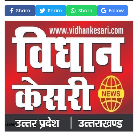
Share
Share
Share
Follow