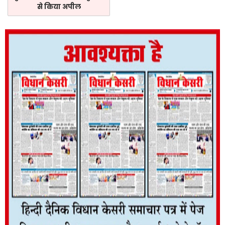
से किया अपील