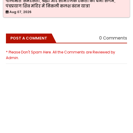
पीलीभीतः समरसता, श्रद्धा और सामाजिक एकता का बना संगम,
पंचप्रयाग शिव मंदिर में निकली कलश वंदन यात्रा
Aug 07, 2026
0 Comments
POST A COMMENT
* Please Don't Spam Here. All the Comments are Reviewed by
Admin.