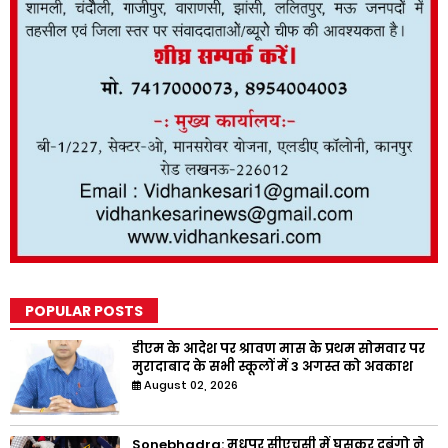
POPULAR POSTS
डीएम के आदेश पर श्रावण मास के प्रथम सोमवार पर
मुरादाबाद के सभी स्कूलों में 3 अगस्त को अवकाश
August 02, 2026
Sonebhadra: मधुपुर सीएचसी में घुसकर दबंगो ने