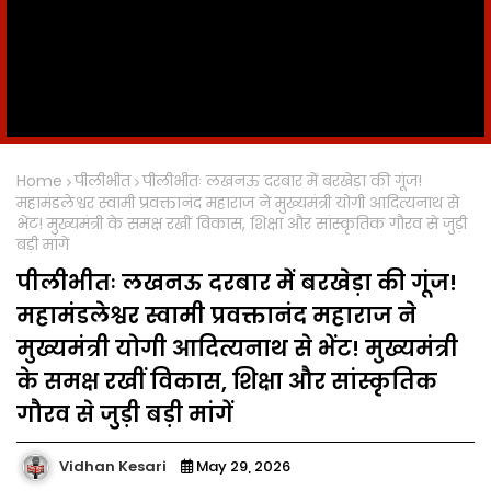
Home
पीलीभीत
पीलीभीतः लखनऊ दरबार में बरखेड़ा की गूंज!
महामंडलेश्वर स्वामी प्रवक्तानंद महाराज ने मुख्यमंत्री योगी आदित्यनाथ से
भेंट! मुख्यमंत्री के समक्ष रखीं विकास, शिक्षा और सांस्कृतिक गौरव से जुड़ी
बड़ी मांगें
पीलीभीतः लखनऊ दरबार में बरखेड़ा की गूंज!
महामंडलेश्वर स्वामी प्रवक्तानंद महाराज ने
मुख्यमंत्री योगी आदित्यनाथ से भेंट! मुख्यमंत्री
के समक्ष रखीं विकास, शिक्षा और सांस्कृतिक
गौरव से जुड़ी बड़ी मांगें
Vidhan Kesari
May 29, 2026