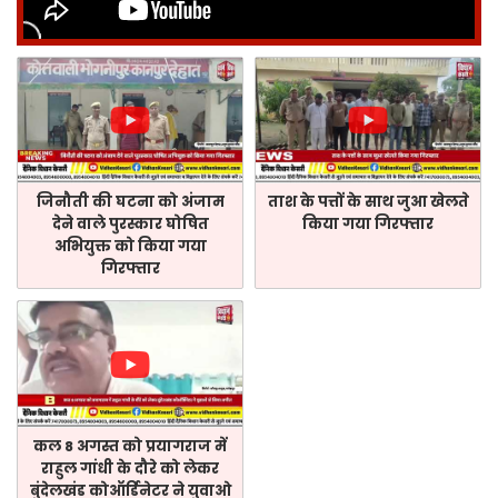
जिनौती की घटना को अंजाम
ताश के पत्तों के साथ जुआ खेलते
देने वाले पुरस्कार घोषित
किया गया गिरफ्तार
अभियुक्त को किया गया
गिरफ्तार
कल 8 अगस्त को प्रयागराज में
राहुल गांधी के दौरे को लेकर
बुंदेलखंड कोऑर्डिनेटर ने युवाओ