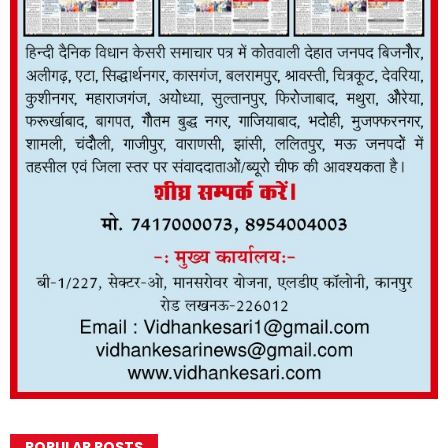
POPULAR POSTS