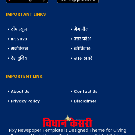
IMPORTANT LINKS
टॉप न्यूज़
मैगजीन
IPL 2023
उत्तर प्रदेश
मनोरंजन
कोविड 19
देश दुनिया
खास खबरें
IMPORTENT LINK
About Us
Contact Us
Privacy Policy
Disclaimer
Pixy Newspaper Template is Designed Theme for Giving