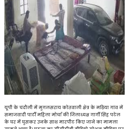
यूपी के चंदौली में मुगलसराय कोतवाली क्षेत्र के मढ़िया गांव में
समाजवादी पार्टी महिला मोर्चा की जिलाध्यक्ष गार्गी सिंह पटेल
के घर में घुसकर उनके साथ मारपीट किए जाने का मामला