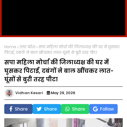
Home
उत्तर प्रदेश
सपा महिला मोर्चा की जिलाध्यक्ष की घर में घुसकर
पिटाई, दबंगों ने बाल खींचकर लात-घूंसों से बुरी तरह पीटा
सपा महिला मोर्चा की जिलाध्यक्ष की घर में
घुसकर पिटाई, दबंगों ने बाल खींचकर लात-
घूंसों से बुरी तरह पीटा
Vidhan Kesari
May 29, 2026
Share
Share
Share
Follow