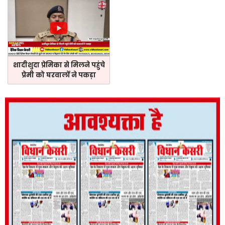
शादीशुदा प्रेमिका से मिलने पहुंचे
प्रेमी को घरवालों ने पकड़ा