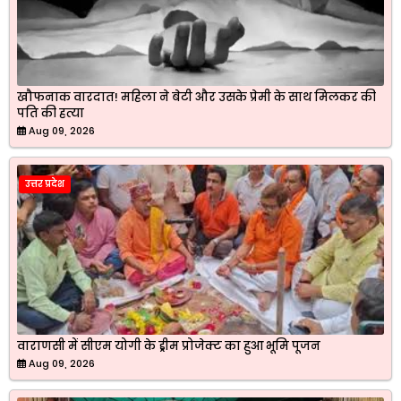
खौफनाक वारदात! महिला ने बेटी और उसके प्रेमी के साथ मिलकर की
पति की हत्या
Aug 09, 2026
उत्तर प्रदेश
वाराणसी में सीएम योगी के ड्रीम प्रोजेक्ट का हुआ भूमि पूजन
Aug 09, 2026