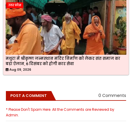
उत्तर प्रदेश
मथुरा में श्रीकृष्ण जन्मस्थान मंदिर निर्माण को लेकर संत समाज का
बड़ा ऐलान, 6 दिसंबर को होगी कार सेवा
Aug 09, 2026
0 Comments
POST A COMMENT
* Please Don't Spam Here. All the Comments are Reviewed by
Admin.