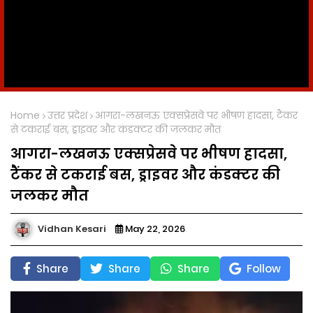
Home
उत्तर प्रदेश
आगरा-लखनऊ एक्सप्रेसवे पर भीषण हादसा, टैंकर
से टकराई बस, ड्राइवर और कंडक्टर की जलकर मौत
आगरा-लखनऊ एक्सप्रेसवे पर भीषण हादसा,
टैंकर से टकराई बस, ड्राइवर और कंडक्टर की
जलकर मौत
Vidhan Kesari
May 22, 2026
Share
Share
Share
Follow