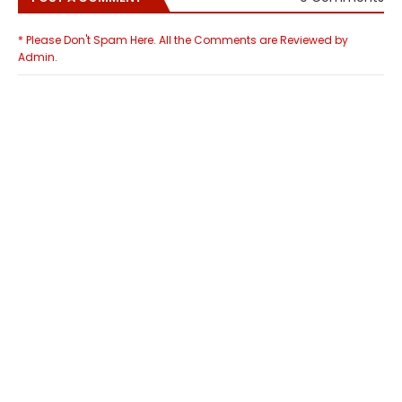
* Please Don't Spam Here. All the Comments are Reviewed by
Admin.