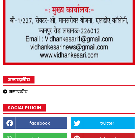
सम्पादकीय
सम्पादकीय
SOCIAL PLUGIN
facebook
twitter