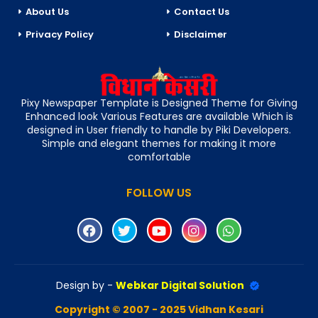
About Us
Contact Us
Privacy Policy
Disclaimer
Pixy Newspaper Template is Designed Theme for Giving
Enhanced look Various Features are available Which is
designed in User friendly to handle by Piki Developers.
Simple and elegant themes for making it more
comfortable
FOLLOW US
Design by -
Webkar Digital Solution
Copyright © 2007 - 2025 Vidhan Kesari