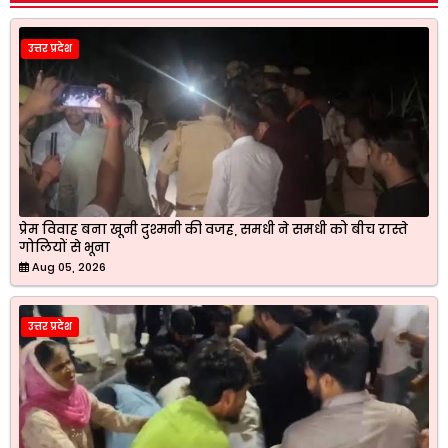
उत्तर प्रदेश
प्रेम विवाह बना खूनी दुश्मनी की वजह, समधी ने समधी को बीच रास्ते
गोलियों से भूना
Aug 05, 2026
उत्तर प्रदेश