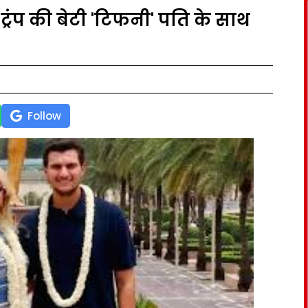
 ट्रंप की बेटी 'टिफनी' पति के साथ
Follow