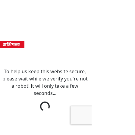
राशिफल