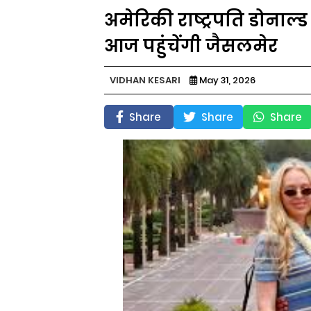
अमेरिकी राष्ट्रपति डोनाल्ड
आज पहुंचेंगी जैसलमेर
VIDHAN KESARI
May 31, 2026
Share
Share
Share