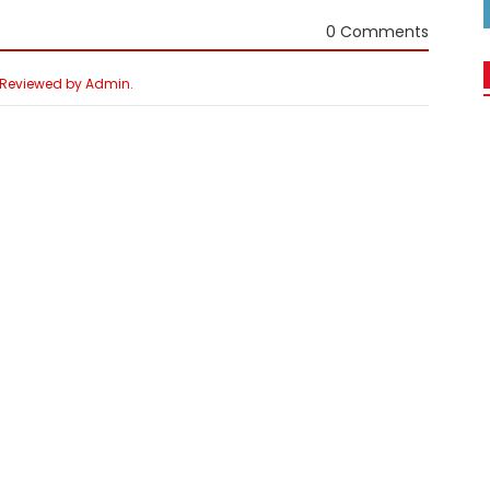
0 Comments
e Reviewed by Admin.