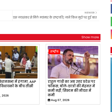
NEWER
एस जयशंकर से मिले म्यांमार के राष्ट्रपति, जानें किन मुद्दों पर हुई बात
Show more
राष्ट्रीय
िधानसभा में हंगामा, AAP
राहुल गांधी का अब उत्तर प्रदेश पर
विधायकों के बीच तीखी
फोकस, बोले-छात्रों की मेहनत में
कमी नहीं, सिस्टम की नीयत में
कमी
, 2026
Aug 07, 2026