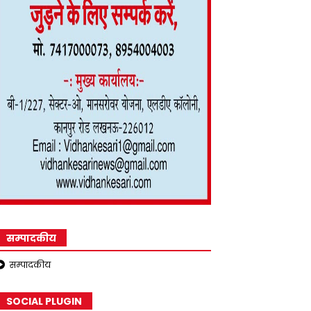
सम्पादकीय
सम्पादकीय
SOCIAL PLUGIN