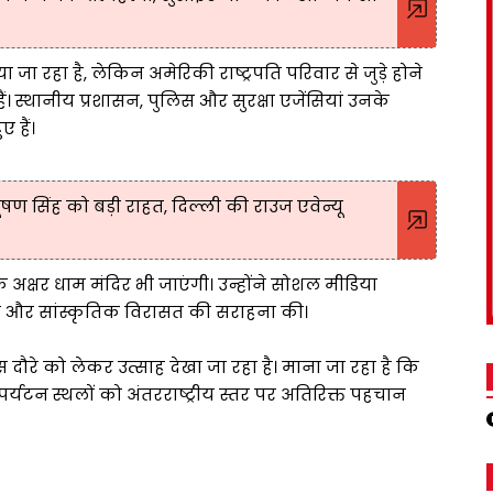
जा रहा है, लेकिन अमेरिकी राष्ट्रपति परिवार से जुड़े होने
। स्थानीय प्रशासन, पुलिस और सुरक्षा एजेंसियां उनके
हैं।
ण सिंह को बड़ी राहत, दिल्ली की राउज एवेन्यू
े अक्षर धाम मंदिर भी जाएंगी। उन्होंने सोशल मीडिया
कला और सांस्कृतिक विरासत की सराहना की।
े इस दौरे को लेकर उत्साह देखा जा रहा है। माना जा रहा है कि
न स्थलों को अंतरराष्ट्रीय स्तर पर अतिरिक्त पहचान