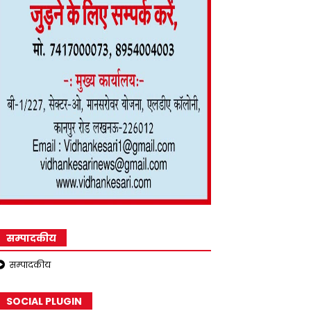
सम्पादकीय
सम्पादकीय
SOCIAL PLUGIN