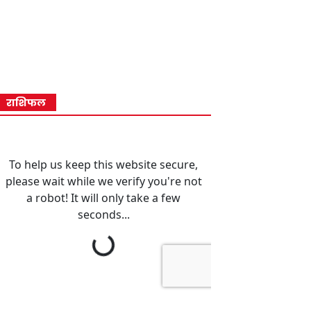
राशिफल