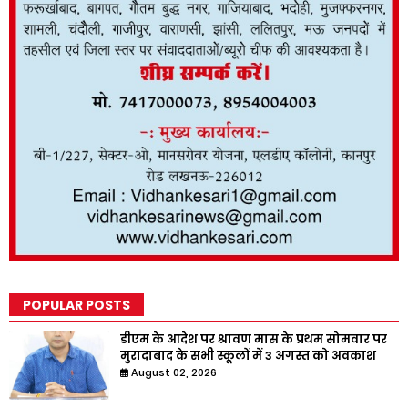
POPULAR POSTS
डीएम के आदेश पर श्रावण मास के प्रथम सोमवार पर
मुरादाबाद के सभी स्कूलों में 3 अगस्त को अवकाश
August 02, 2026