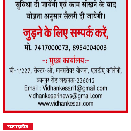
सम्पादकीय