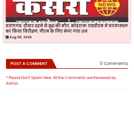
प्रतापगढः दीवार ढहने से वृद्ध की मौत, कोहराम! एसडीएम ने घटनास्थल
का किया निरीक्षण, पीएम के लिए भेजा गया शव
Aug 08, 2026
0 Comments
POST A COMMENT
* Please Don't Spam Here. All the Comments are Reviewed by
Admin.