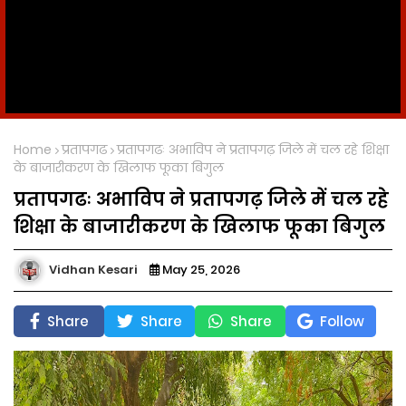
Home
प्रतापगढ
प्रतापगढः अभाविप ने प्रतापगढ़ जिले में चल रहे शिक्षा
के बाजारीकरण के खिलाफ फूका बिगुल
प्रतापगढः अभाविप ने प्रतापगढ़ जिले में चल रहे
शिक्षा के बाजारीकरण के खिलाफ फूका बिगुल
Vidhan Kesari
May 25, 2026
Share
Share
Share
Follow