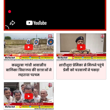
कस्तूरबा गांधी आवासीय
शादीशुदा प्रेमिका से मिलने पहुंचे
बालिका विद्यालय की छात्राओं ने
प्रेमी को घरवालों ने पकड़ा
लहराया परचम