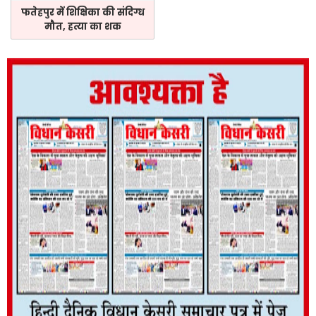
फतेहपुर में शिक्षिका की संदिग्ध
मौत, हत्या का शक