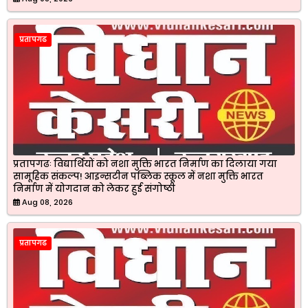
प्रतापगढ
प्रतापगढः विद्यार्थियों को नशा मुक्ति भारत निर्माण का दिलाया गया
सामूहिक संकल्प! आइन्सटीन पब्लिक स्कूल में नशा मुक्ति भारत
निर्माण में योगदान को लेकर हुई संगोष्ठी
Aug 08, 2026
प्रतापगढ