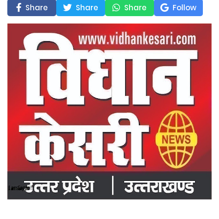
Share
Share
Share
Follow