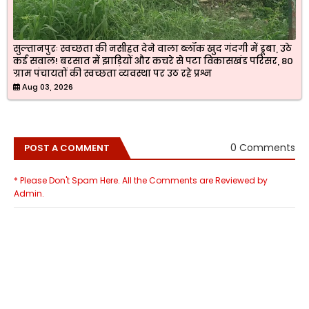
सुल्तानपुरः स्वच्छता की नसीहत देने वाला ब्लॉक खुद गंदगी में डूबा, उठे
कई सवाल! बरसात में झाड़ियों और कचरे से पटा विकासखंड परिसर, 80
ग्राम पंचायतों की स्वच्छता व्यवस्था पर उठ रहे प्रश्न
Aug 03, 2026
0 Comments
POST A COMMENT
* Please Don't Spam Here. All the Comments are Reviewed by
Admin.