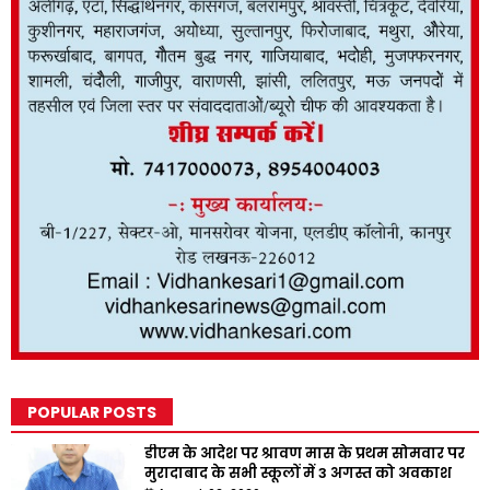
POPULAR POSTS
डीएम के आदेश पर श्रावण मास के प्रथम सोमवार पर
मुरादाबाद के सभी स्कूलों में 3 अगस्त को अवकाश