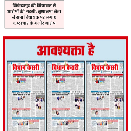
सिकंदरपुर की सियासत में
आरोपों की गरमी: सुभासपा नेता
ने सपा विधायक पर लगाए
भ्रष्टाचार के गंभीर आरोप