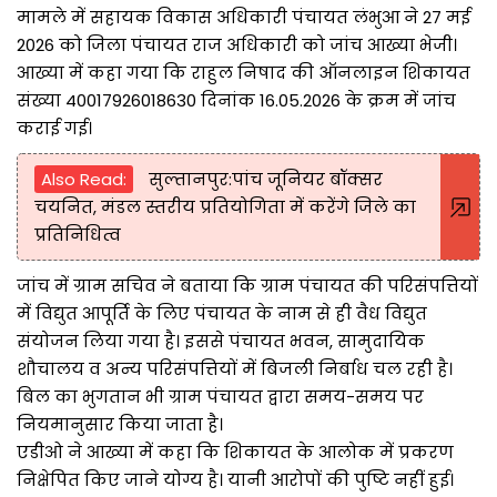
मामले में सहायक विकास अधिकारी पंचायत लंभुआ ने 27 मई
2026 को जिला पंचायत राज अधिकारी को जांच आख्या भेजी।
आख्या में कहा गया कि राहुल निषाद की ऑनलाइन शिकायत
संख्या 40017926018630 दिनांक 16.05.2026 के क्रम में जांच
कराई गई।
Also Read:
सुल्तानपुर:पांच जूनियर बॉक्सर
चयनित, मंडल स्तरीय प्रतियोगिता में करेंगे जिले का
प्रतिनिधित्व
जांच में ग्राम सचिव ने बताया कि ग्राम पंचायत की परिसंपत्तियों
में विद्युत आपूर्ति के लिए पंचायत के नाम से ही वैध विद्युत
संयोजन लिया गया है। इससे पंचायत भवन, सामुदायिक
शौचालय व अन्य परिसंपत्तियों में बिजली निर्बाध चल रही है।
बिल का भुगतान भी ग्राम पंचायत द्वारा समय-समय पर
नियमानुसार किया जाता है।
एडीओ ने आख्या में कहा कि शिकायत के आलोक में प्रकरण
निक्षेपित किए जाने योग्य है। यानी आरोपों की पुष्टि नहीं हुई।