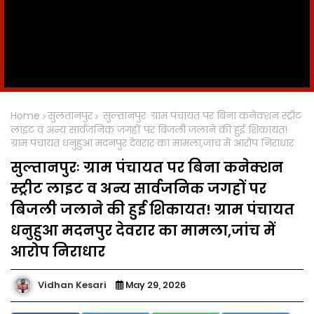
Home
सुलतानपुर
सुल्तानपुरः ग्राम पंचायत पर बिना कनेक्शन स्ट्रीट
लाइट व अन्य सार्वजनिक जगहों पर बिजली जलाने की हुई शिकायत!
ग्राम पंचायत धनुहुआ मदनपुर देवरार का मामला,जांच में आरोप निराधार
सुल्तानपुरः ग्राम पंचायत पर बिना कनेक्शन
स्ट्रीट लाइट व अन्य सार्वजनिक जगहों पर
बिजली जलाने की हुई शिकायत! ग्राम पंचायत
धनुहुआ मदनपुर देवरार का मामला,जांच में
आरोप निराधार
Vidhan Kesari
May 29, 2026