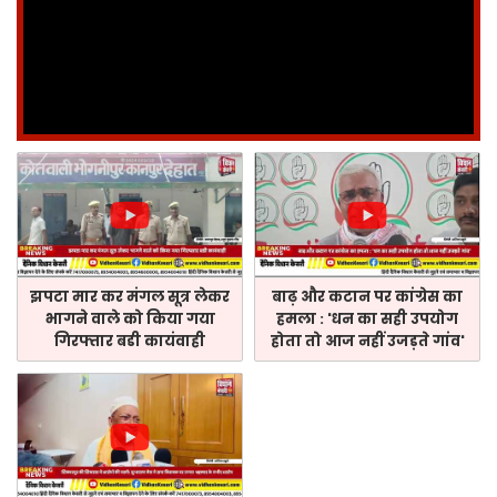
झपटा मार कर मंगल सूत्र लेकर
बाढ़ और कटान पर कांग्रेस का
भागने वाले को किया गया
हमला : 'धन का सही उपयोग
गिरफ्तार बडी कायंवाही
होता तो आज नहीं उजड़ते गांव'