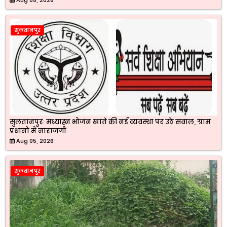
सुलतानपुर
सुलतानपुरः मध्याह्न भोजन खाते की नई व्यवस्था पर उठे सवाल, ग्राम
प्रधानों में नाराजगी
Aug 05, 2026
सुलतानपुर