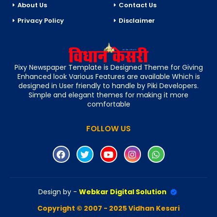
About Us
Contact Us
Privacy Policy
Disclaimer
Pixy Newspaper Template is Designed Theme for Giving
Enhanced look Various Features are available Which is
designed in User friendly to handle by Piki Developers.
Simple and elegant themes for making it more
comfortable
FOLLOW US
Design by -
Webkar Digital Solution
Copyright © 2007 - 2025 Vidhan Kesari