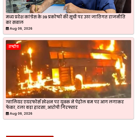
मध्य प्रदेश कांग्रेस के 39 प्रकोष्ठों की सूची पर उठा जातिगत राजनीति
का सवाल
Aug 06, 2026
राष्ट्रीय
ग्वालियर एयरफोर्स स्टेशन पर युवक ने पेट्रोल बम पर आग लगाकर
फेंका, टला बड़ा हादसा, आरोपी गिरफ्तार
Aug 06, 2026