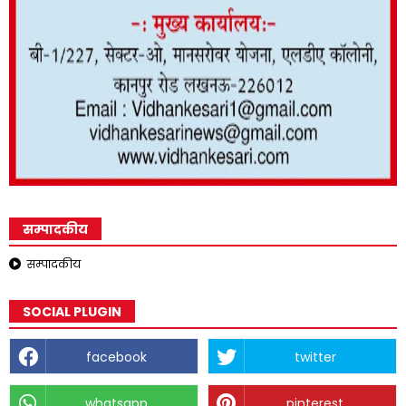
सम्पादकीय
सम्पादकीय
SOCIAL PLUGIN
facebook
twitter
whatsapp
pinterest