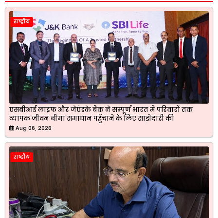
राष्ट्रीय
एसबीआई लाइफ और जेएंडके बैंक ने सम्पूर्ण भारत में परिवारों तक
व्यापक जीवन बीमा समाधान पहुँचाने के लिए साझेदारी की
Aug 06, 2026
राष्ट्रीय