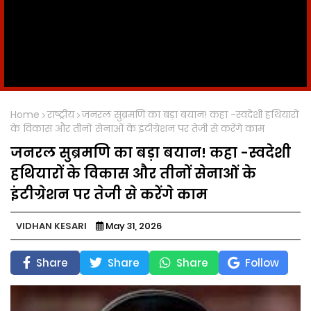
Home
राष्ट्रीय
जनरल सुब्रमणि का बड़ा बयान! कहा -स्वदेशी हथियारों
के विकास और तीनों सेनाओं के इंटीग्रेशन पर तेजी से करेंगे काम
जनरल सुब्रमणि का बड़ा बयान! कहा -स्वदेशी
हथियारों के विकास और तीनों सेनाओं के
इंटीग्रेशन पर तेजी से करेंगे काम
VIDHAN KESARI
May 31, 2026
Share
Share
Share
Follow