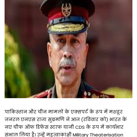
पाकिस्तान और चीन मामलों के एक्सपर्ट के रूप में मशहूर
जनरल एनएस राजा सुब्रमणि ने आज (रविवार को) भारत के
नए चीफ ऑफ डिफेंस स्टाफ यानी CDS के रूप में कार्यभार
संभाल लिया है। उन्हें महत्वाकांक्षी Military Theaterisation