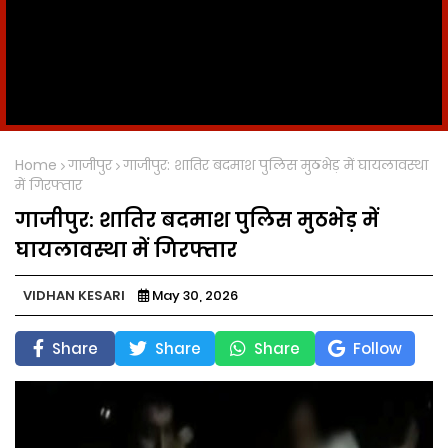
Home
गाजीपुर
गाजीपुर: शातिर बदमाश पुलिस मुठभेड़ में घायलावस्था
में गिरफ्तार
गाजीपुर: शातिर बदमाश पुलिस मुठभेड़ में
घायलावस्था में गिरफ्तार
VIDHAN KESARI
May 30, 2026
Share
Share
Share
Follow