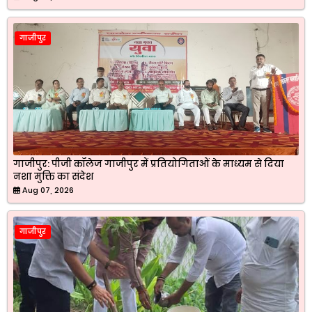
गाजीपुर
गाजीपुर: पीजी कॉलेज गाजीपुर में प्रतियोगिताओं के माध्यम से दिया
नशा मुक्ति का संदेश
Aug 07, 2026
गाजीपुर