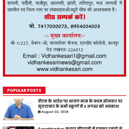
POPULAR POSTS
डीएम के आदेश पर श्रावण मास के प्रथम सोमवार पर
मुरादाबाद के सभी स्कूलों में 3 अगस्त को अवकाश
August 02, 2026
Sonebhadra: मधुपुर सीएचसी में घुसकर दबंगो ने