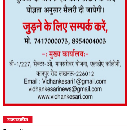
सम्पादकीय