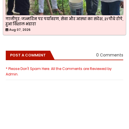
गाजीपुर: जन्मदिन पर पर्यावरण, सेवा और आस्था का संदेश, 21 पौधे रोपे,
हुआ विशाल भंडारा
Aug 07, 2026
0 Comments
POST A COMMENT
* Please Don't Spam Here. All the Comments are Reviewed by
Admin.