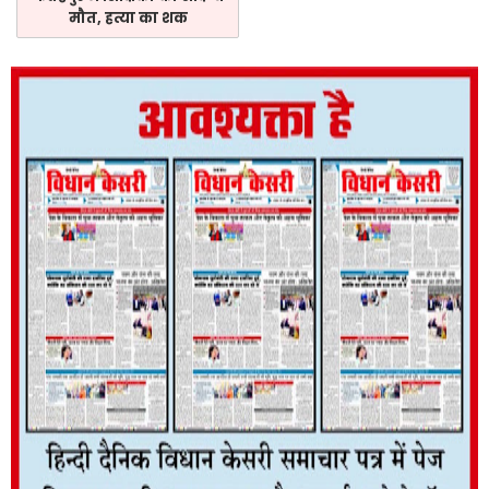
मौत, हत्या का शक