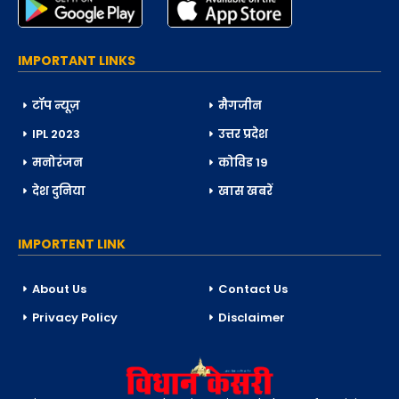
IMPORTANT LINKS
टॉप न्यूज़
मैगजीन
IPL 2023
उत्तर प्रदेश
मनोरंजन
कोविड 19
देश दुनिया
खास खबरें
IMPORTENT LINK
About Us
Contact Us
Privacy Policy
Disclaimer