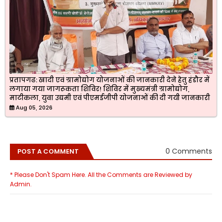
प्रतापगढ: खादी एवं ग्रामोद्योग योजनाओं की जानकारी देने हेतु हंडौर में
लगाया गया जागरूकता शिविर! शिविर में मुख्यमंत्री ग्रामोद्योग,
माटीकला, युवा उद्यमी एवं पीएमईजीपी योजनाओं की दी गयी जानकारी
Aug 05, 2026
0 Comments
POST A COMMENT
* Please Don't Spam Here. All the Comments are Reviewed by
Admin.