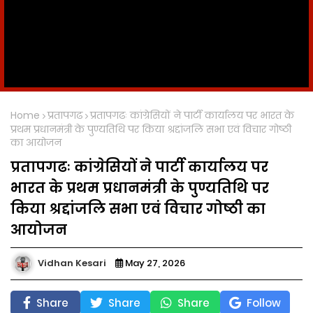
Home
प्रतापगढ
प्रतापगढः कांग्रेसियों ने पार्टी कार्यालय पर भारत के
प्रथम प्रधानमंत्री के पुण्यतिथि पर किया श्रद्दांजलि सभा एवं विचार गोष्ठी
का आयोजन
प्रतापगढः कांग्रेसियों ने पार्टी कार्यालय पर
भारत के प्रथम प्रधानमंत्री के पुण्यतिथि पर
किया श्रद्दांजलि सभा एवं विचार गोष्ठी का
आयोजन
Vidhan Kesari
May 27, 2026
Share
Share
Share
Follow