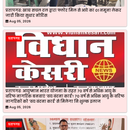
प्रतापगढ: खाद्य सचल दल द्वारा फ्लोर मिल से आटे का 01 नमूना लेकर
जारी किया सुधार नोटिस
Aug 05, 2026
प्रतापगढ
प्रतापगढः आयुष्मान भारत योजना के तहत 70 वर्ष से अधिक आयु के
वरिष्ठ नागरिक बनवाएं ‘वय वंदना कार्ड’! 70 वर्ष से अधिक आयु के वरिष्ठ
नागरिकों को ‘वय वंदना कार्ड’ से मिलेगा निःशुल्क इलाज
Aug 05, 2026
प्रतापगढ