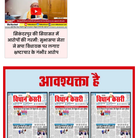
सिकंदरपुर की सियासत में
आरोपों की गरमी: सुभासपा नेता
ने सपा विधायक पर लगाए
भ्रष्टाचार के गंभीर आरोप