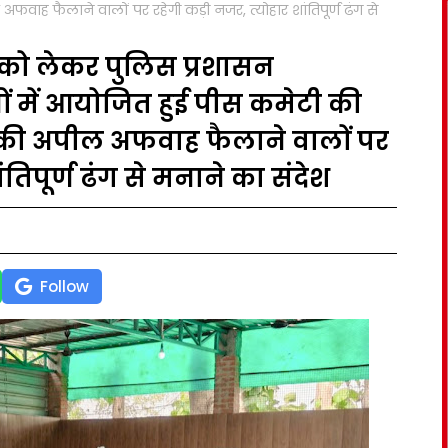
फवाह फैलाने वालों पर रहेगी कड़ी नजर, त्योहार शांतिपूर्ण ढंग से
ो लेकर पुलिस प्रशासन
ं में आयोजित हुई पीस कमेटी की
ने की अपील अफवाह फैलाने वालों पर
तिपूर्ण ढंग से मनाने का संदेश
Follow