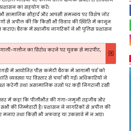
स प्रशासन का सहयोग करें।
ें भी सामाजिक सौहार्द और आपसी समन्वय पर विशेष जोर
गों से अपील की कि किसी भी विवाद की स्थिति में कानून
 कराएं। बैठक में स्थानीय नागरिकों ने भी पुलिस प्रशासन
ं गाली-गलौज का विरोध करने पर युवक से मारपीट,
ुनगढ़ी में आयोजित पीस कमेटी बैठक में आगामी पर्व को
ांति व्यवस्था पर विस्तार से चर्चा की गई। अधिकारियों ने
श्त करेगी तथा असामाजिक तत्वों पर कड़ी निगरानी रखी
 स्वर में कहा कि पीलीभीत की गंगा-जमुनी तहजीब और
ी की जिम्मेदारी है। प्रशासन ने नागरिकों से अपील की
हार मनाएं तथा किसी भी अफवाह या उकसावे में न आएं।