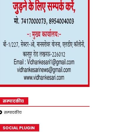
सम्पादकीय
सम्पादकीय
SOCIAL PLUGIN