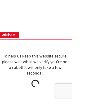
राशिफल