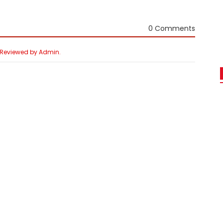
0 Comments
e Reviewed by Admin.