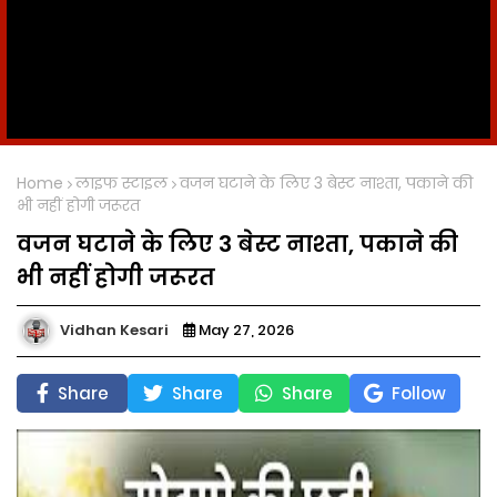
Home
लाइफ स्टाइल
वजन घटाने के लिए 3 बेस्ट नाश्ता, पकाने की
भी नहीं होगी जरूरत
वजन घटाने के लिए 3 बेस्ट नाश्ता, पकाने की
भी नहीं होगी जरूरत
Vidhan Kesari
May 27, 2026
Share
Share
Share
Follow