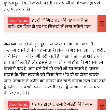
कुछ बहुत तैयारी करनी पड़ती। आप पानी में घोलकर झट से
सत्तू पी सकते हैं।
Also Read:
हल्दी में मिलावट की पहचान कैसे
करें? इस ट्रिक से घर पर मिनटों में लगा सकेंगे पता
मखाना
- नाश्ते में भुने हुए मखाने खाएं। करीब 1 कटोरी
मखाना खाने से पेट भर जाता है। रोजाना मखाना खाने से शरीर
में कैल्शियम की कमी पूरी होती है। मखाने खाने से शरीर को
ताकत मिलती है और इससे वजन भी कम होता है। मखाना लो
कैलोरी फूड है। आप इसे ऐसे ही कभी भी खा सकते हैं। वजन
घटाने के लिए मखाने को बिना तेल और घी के रोस्ट करके
खाएं। मखाने में शरीर को पोषण देने वाले पोषक तत्व पाए जाते
हैं। जिससे आपको एनर्जी मिलती रहती है। मखाना वजन घटाने
के लिए बेस्ट है।
Also Read:
घर पर झटपट बनाएं मुंबई की फेमस