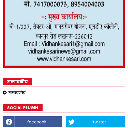
सम्पादकीय
सम्पादकीय
SOCIAL PLUGIN
facebook
twitter