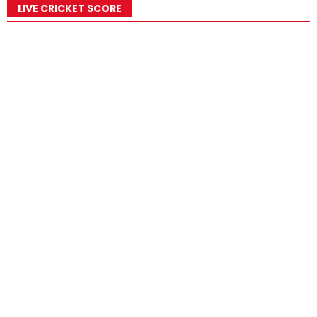
LIVE CRICKET SCORE