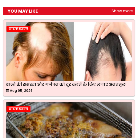
YOU MAY LIKE
Show more
लाइफ स्टाइल
बालों की समस्या और गंजेपन को दूर करने के लिए लगाएं अनंतमूल
Aug 05, 2026
लाइफ स्टाइल