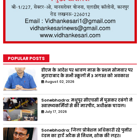
POPULAR POSTS
डीएम के आदेश पर श्रावण मास के प्रथम सोमवार पर
मुरादाबाद के सभी स्कूलों में 3 अगस्त को अवकाश
August 02, 2026
Sonebhadra: मधुपुर सीएचसी में घुसकर दबंगो ने
स्वास्थ्यकर्मियों से की मारपीट, अधीक्षक घायल।
July 17, 2026
Sonebhadra: जिला प्रोबेशन अधिकारी रहे पुनीत
टंडन का हार्ट अटैक से निधन, शोक की लहर।