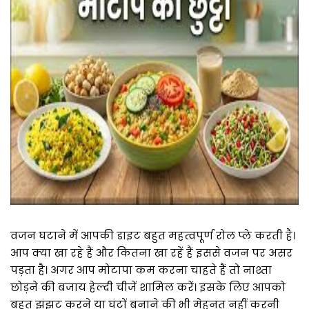
वजन घटाने में आपकी डाइट बहुत महत्वपूर्ण रोल प्ले करती है।
आप क्या खा रहे हैं और कितना खा रहें हैं इससे वजन पर असर
पड़ता है। अगर आप मोटापा कम करना चाहते हैं तो नाश्ता
छोड़ने की बजाय हेल्दी चीजें शामिल करें। इसके लिए आपको
बहुत झंझट करने या घंटों बनाने की भी मेहनत नहीं करनी