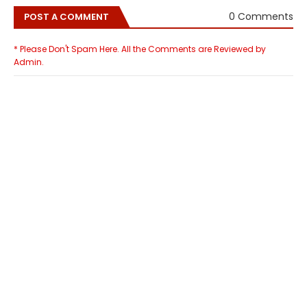
0 Comments
POST A COMMENT
* Please Don't Spam Here. All the Comments are Reviewed by
Admin.