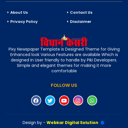
About Us
Contact Us
Privacy Policy
Disclaimer
Pixy Newspaper Template is Designed Theme for Giving
Enhanced look Various Features are available Which is
designed in User friendly to handle by Piki Developers.
Simple and elegant themes for making it more
comfortable
FOLLOW US
Design by -
Webkar Digital Solution