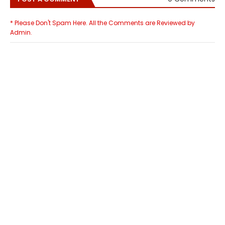
* Please Don't Spam Here. All the Comments are Reviewed by
Admin.