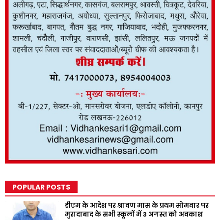
POPULAR POSTS
डीएम के आदेश पर श्रावण मास के प्रथम सोमवार पर
मुरादाबाद के सभी स्कूलों में 3 अगस्त को अवकाश