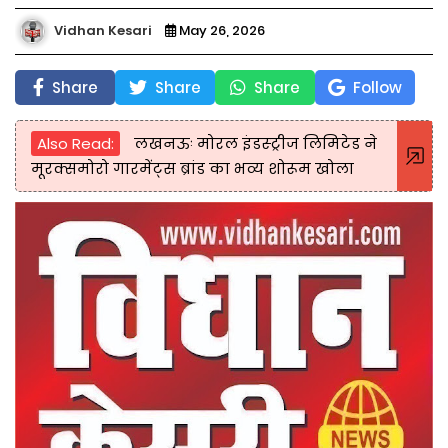
Vidhan Kesari
May 26, 2026
Share
Share
Share
Follow
Also Read:
लखनऊः मोरल इंडस्ट्रीज लिमिटेड ने
मूरक्समोरो गारमेंट्स ब्रांड का भव्य शोरूम खोला