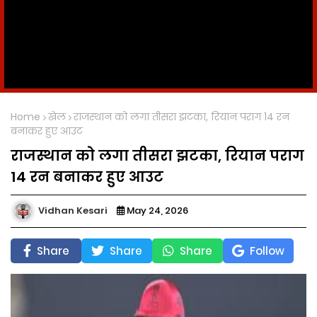
Home
खेल
राजस्थान को लगा तीसरा झटका, रियान पराग 14 रन
बनाकर हुए आउट
राजस्थान को लगा तीसरा झटका, रियान पराग
14 रन बनाकर हुए आउट
Vidhan Kesari
May 24, 2026
Share
Share
Share
Follow