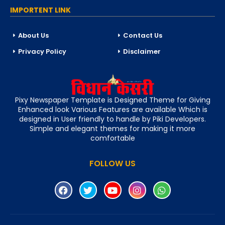
IMPORTENT LINK
About Us
Contact Us
Privacy Policy
Disclaimer
Pixy Newspaper Template is Designed Theme for Giving
Enhanced look Various Features are available Which is
designed in User friendly to handle by Piki Developers.
Simple and elegant themes for making it more
comfortable
FOLLOW US