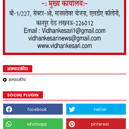
सम्पादकीय
सम्पादकीय
SOCIAL PLUGIN
facebook
twitter
whatsapp
pinterest