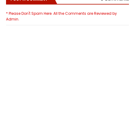
* Please Don't Spam Here. All the Comments are Reviewed by
Admin.