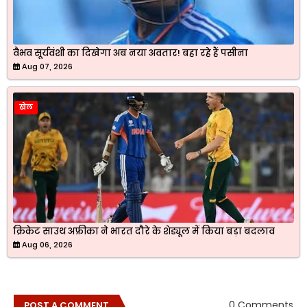
वैभव सूर्यवंशी का दिखेगा अब नया अवतार! बहा रहे हैं पसीना
Aug 07, 2026
खेल
क्रिकेट साउथ अफ्रीका ने भारत दौरे के शेड्यूल में किया बड़ा बदलाव
Aug 06, 2026
0 Comments
POST A COMMENT