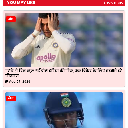
YOU MAY LIKE
Show more
खेल
पहले ही दिन खुल गई टीम इंडिया की पोल, एक विकेट के लिए तरसते रहे
गेंदबाज
Aug 07, 2026
खेल