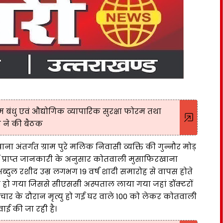
्रम बंधु एवं औद्योगिक व्यापारिक सुरक्षा फोरम तथा
 ने की बैठक
 अंतर्गत ग्राम पुरे मलिक निवासी व्यक्ति की गुन्नौर मोड़
 हो गई प्राप्त जानकारी के अनुसार कोतवाली मुसाफिरखाना
 अब्दुल रशीद उम्र लगभग 19 वर्ष शादी समारोह से वापस होते
ट हो गया जिससे सीएससी अस्पताल लाया गया जहां डॉक्टरों
र के दौरान मृत्यु हो गई घर वाले 100 को लेकर कोतवाली
ई की जा रही है।