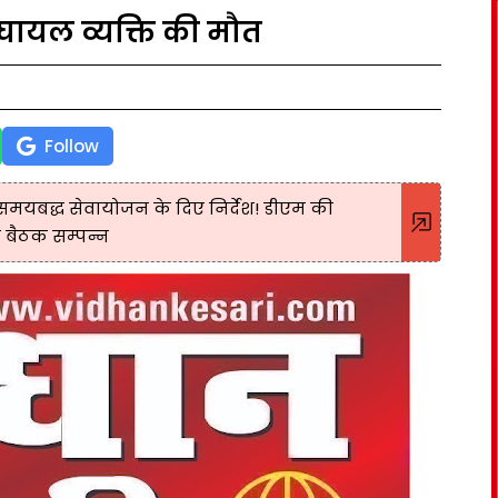
 घायल व्यक्ति की मौत
Follow
के समयबद्ध सेवायोजन के दिए निर्देश! डीएम की
ी बैठक सम्पन्न