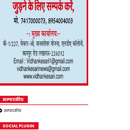
सम्पादकीय
सम्पादकीय
SOCIAL PLUGIN