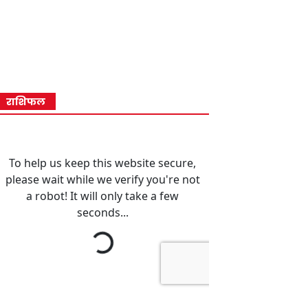
राशिफल