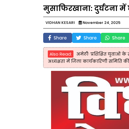
मुसाफिरखाना: दुर्घटना में
VIDHAN KESARI
November 24, 2025
Share
Share
Share
Also Read:
अमेठीः प्रशिक्षित युवाओं 
अध्यक्षता में जिला कार्यकारिणी समिति क