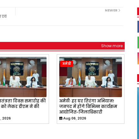
NEWER
 एवं
Show more
अमेठी
्वतंत्रता दिवस समारोह की
अमेठीः हर घर तिरंगा अभियान!
ं को लेकर डीएम ने की
जनपद में होंगे विभिन्न कार्यक्रम
आयोजित-जिलाधिकारी
, 2026
Aug 06, 2026