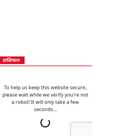
राशिफल