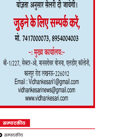
सम्पादकीय
सम्पादकीय