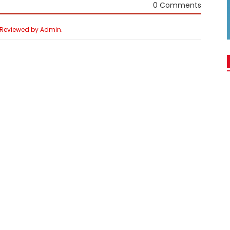
0 Comments
e Reviewed by Admin.