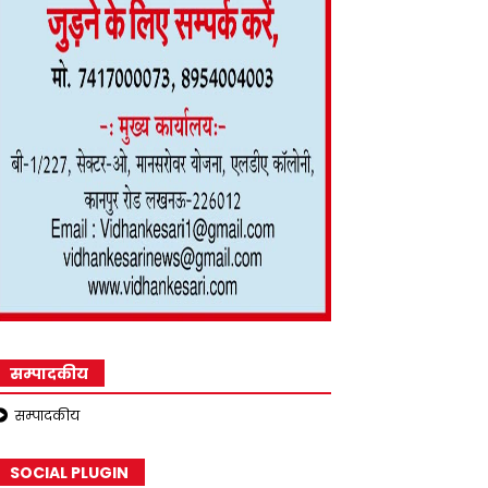
सम्पादकीय
सम्पादकीय
SOCIAL PLUGIN