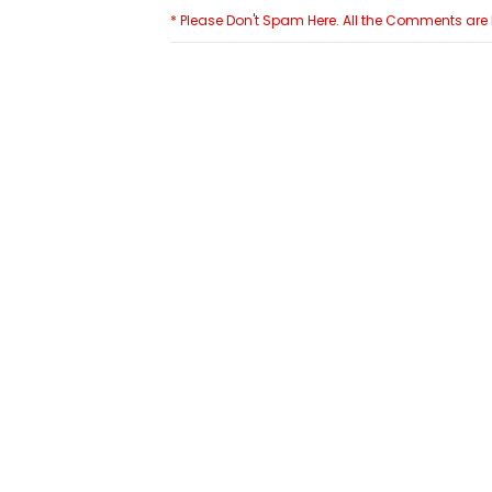
* Please Don't Spam Here. All the Comments ar