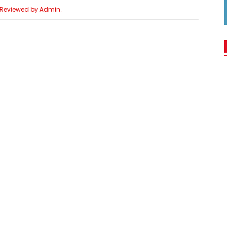
e Reviewed by Admin.