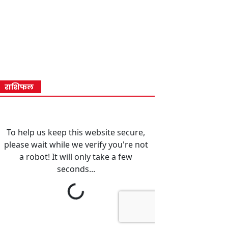
राशिफल