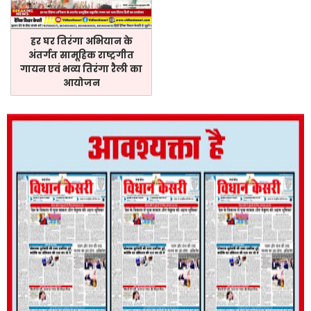
हर घर तिरंगा अभियान के
अंतर्गत सामूहिक राष्ट्रगीत
गायन एवं भव्य तिरंगा रैली का
आयोजन