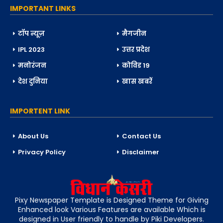
IMPORTANT LINKS
टॉप न्यूज़
मैगजीन
IPL 2023
उत्तर प्रदेश
मनोरंजन
कोविड 19
देश दुनिया
खास खबरें
IMPORTENT LINK
About Us
Contact Us
Privacy Policy
Disclaimer
Pixy Newspaper Template is Designed Theme for Giving
Enhanced look Various Features are available Which is
designed in User friendly to handle by Piki Developers.