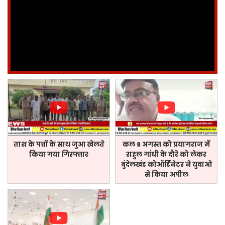
ताश के पत्तों के साथ जुआ खेलते
कल 8 अगस्त को प्रयागराज में
किया गया गिरफ्तार
राहुल गांधी के दौरे को लेकर
बुंदेलखंड कोऑर्डिनेटर ने युवाओ
से किया अपील