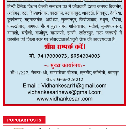
POPULAR POSTS