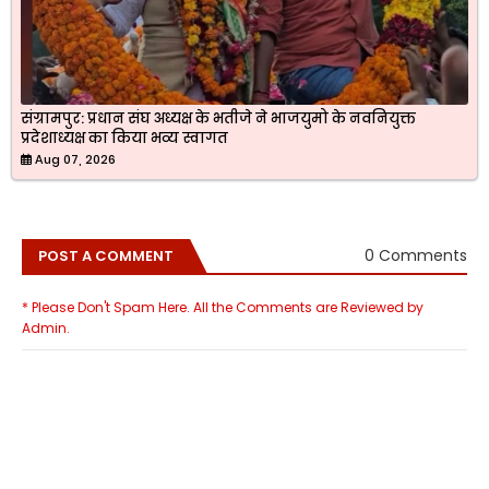
संग्रामपुर: प्रधान संघ अध्यक्ष के भतीजे ने भाजयुमो के नवनियुक्त
प्रदेशाध्यक्ष का किया भव्य स्वागत
Aug 07, 2026
0 Comments
POST A COMMENT
* Please Don't Spam Here. All the Comments are Reviewed by
Admin.