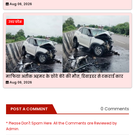
Aug 06, 2026
उत्तर प्रदेश
माफिया अतीक अहमद के छोटे बेटे की मौत, डिवाइडर से टकराई कार
Aug 06, 2026
0 Comments
POST A COMMENT
* Please Don't Spam Here. All the Comments are Reviewed by
Admin.