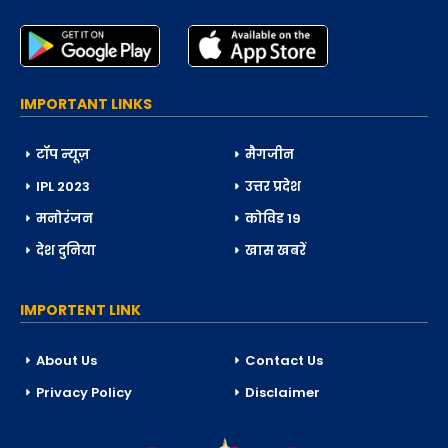
IMPORTANT LINKS
टॉप न्यूज़
मैगजीन
IPL 2023
उत्तर प्रदेश
मनोरंजन
कोविड 19
देश दुनिया
खास खबरें
IMPORTENT LINK
About Us
Contact Us
Privacy Policy
Disclaimer