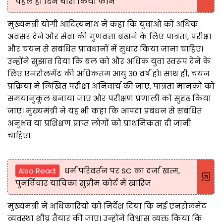
पहले ही दिन चोरी किया फोन
मुख्यमंत्री योगी आदित्यनाथ ने कहा कि युवाओं को अधिक
अवसर देने और सेवा की गुणवत्ता बढ़ाने के लिए पात्रता, परीक्षा
और चयन से संबंधित प्रावधानों में सुधार किया जाना चाहिए।
उन्होंने सुझाव दिया कि बल को और अधिक युवा स्वरूप देने के
लिए एनरोलमेंट की अधिकतम आयु 30 वर्ष हो। साथ ही, चयन
प्रक्रिया में लिखित परीक्षा अनिवार्य की जाए, पात्रता मानकों को
समयानुकूल बनाया जाए और परीक्षण प्रणाली को सुदृढ़ किया
जाए। मुख्यमंत्री ने यह भी कहा कि आपदा प्रबंधन से संबंधित
अनुभव या प्रशिक्षण प्राप्त लोगों को प्राथमिकता दी जानी
चाहिए।
Also Read:
धर्म परिवर्तन पर SC का दर्जा खत्म,
पुनर्विचार याचिका सुप्रीम कोर्ट में खारिज
मुख्यमंत्री ने अधिकारियों को निर्देश दिया कि नई एनरोलमेंट
व्यवस्था शीघ्र तैयार की जाए। उन्होंने विश्वास व्यक्त किया कि