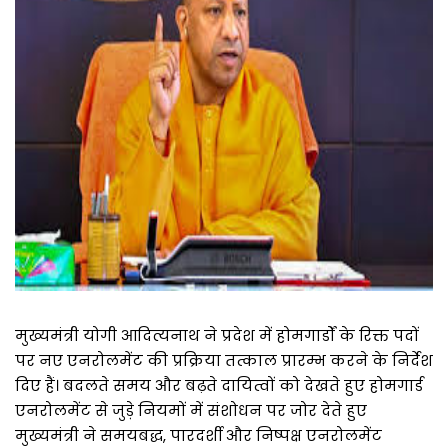
मुख्यमंत्री योगी आदित्यनाथ ने प्रदेश में होमगार्डों के रिक्त पदों
पर नए एनरोलमेंट की प्रक्रिया तत्काल प्रारम्भ करने के निर्देश
दिए हैं। बदलते समय और बढ़ते दायित्वों को देखते हुए होमगार्ड
एनरोलमेंट से जुड़े नियमों में संशोधन पर जोर देते हुए
मुख्यमंत्री ने समयबद्ध, पारदर्शी और निष्पक्ष एनरोलमेंट