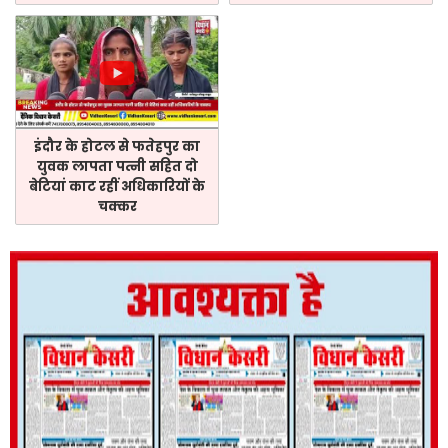
इंदौर के होटल से फतेहपुर का
युवक लापता पत्नी सहित दो
बेटियां काट रहीं अधिकारियों के
चक्कर