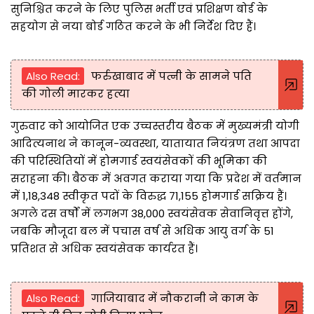
सुनिश्चित करने के लिए पुलिस भर्ती एवं प्रशिक्षण बोर्ड के
सहयोग से नया बोर्ड गठित करने के भी निर्देश दिए हैं।
Also Read:
फर्रुखाबाद में पत्नी के सामने पति
की गोली मारकर हत्या
गुरुवार को आयोजित एक उच्चस्तरीय बैठक में मुख्यमंत्री योगी
आदित्यनाथ ने कानून-व्यवस्था, यातायात नियंत्रण तथा आपदा
की परिस्थितियों में होमगार्ड स्वयंसेवकों की भूमिका की
सराहना की। बैठक में अवगत कराया गया कि प्रदेश में वर्तमान
में 1,18,348 स्वीकृत पदों के विरुद्ध 71,155 होमगार्ड सक्रिय हैं।
अगले दस वर्षों में लगभग 38,000 स्वयंसेवक सेवानिवृत्त होंगे,
जबकि मौजूदा बल में पचास वर्ष से अधिक आयु वर्ग के 51
प्रतिशत से अधिक स्वयंसेवक कार्यरत हैं।
Also Read:
गाजियाबाद में नौकरानी ने काम के