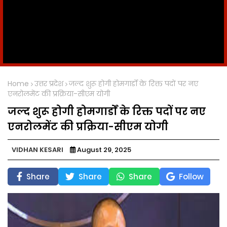
Home
उत्तर प्रदेश
जल्द शुरू होगी होमगार्डों के रिक्त पदों पर नए
एनरोलमेंट की प्रक्रिया-सीएम योगी
जल्द शुरू होगी होमगार्डों के रिक्त पदों पर नए
एनरोलमेंट की प्रक्रिया-सीएम योगी
VIDHAN KESARI
August 29, 2025
Share
Share
Share
Follow