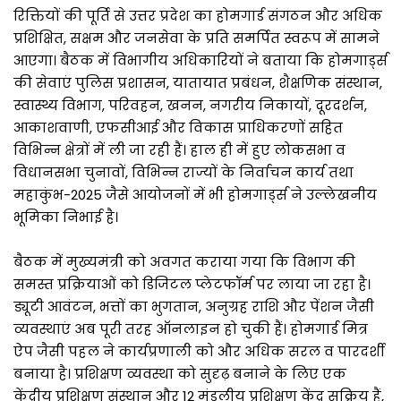
रिक्तियों की पूर्ति से उत्तर प्रदेश का होमगार्ड संगठन और अधिक
प्रशिक्षित, सक्षम और जनसेवा के प्रति समर्पित स्वरूप में सामने
आएगा। बैठक में विभागीय अधिकारियों ने बताया कि होमगार्ड्स
की सेवाएं पुलिस प्रशासन, यातायात प्रबंधन, शैक्षणिक संस्थान,
स्वास्थ्य विभाग, परिवहन, खनन, नगरीय निकायों, दूरदर्शन,
आकाशवाणी, एफसीआई और विकास प्राधिकरणों सहित
विभिन्न क्षेत्रों में ली जा रही हैं। हाल ही में हुए लोकसभा व
विधानसभा चुनावों, विभिन्न राज्यों के निर्वाचन कार्य तथा
महाकुंभ-2025 जैसे आयोजनों में भी होमगार्ड्स ने उल्लेखनीय
भूमिका निभाई है।
बैठक में मुख्यमंत्री को अवगत कराया गया कि विभाग की
समस्त प्रक्रियाओं को डिजिटल प्लेटफॉर्म पर लाया जा रहा है।
ड्यूटी आवंटन, भत्तों का भुगतान, अनुग्रह राशि और पेंशन जैसी
व्यवस्थाएं अब पूरी तरह ऑनलाइन हो चुकी हैं। होमगार्ड मित्र
ऐप जैसी पहल ने कार्यप्रणाली को और अधिक सरल व पारदर्शी
बनाया है। प्रशिक्षण व्यवस्था को सुदृढ़ बनाने के लिए एक
केंद्रीय प्रशिक्षण संस्थान और 12 मंडलीय प्रशिक्षण केंद्र सक्रिय हैं,