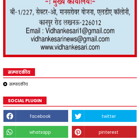
सम्पादकीय
सम्पादकीय
SOCIAL PLUGIN
facebook
twitter
whatsapp
pinterest