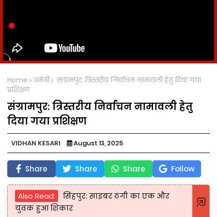
Home
अमेठी
संग्रामपुर: त्रिस्तरीय निर्वाचन नामावली हेतु दिया गया
प्रशिक्षण
संग्रामपुर: त्रिस्तरीय निर्वाचन नामावली हेतु
दिया गया प्रशिक्षण
VIDHAN KESARI
August 13, 2025
Share
Share
Share
Follow
Also Read:
सिंहपुर: साइबर ठगी का एक और
युवक हुआ शिकार