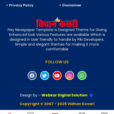
Privacy Policy
Disclaimer
Pixy Newspaper Template is Designed Theme for Giving
Enhanced look Various Features are available Which is
designed in User friendly to handle by Piki Developers.
Simple and elegant themes for making it more
comfortable
FOLLOW US
Design by -
Webkar Digital Solution
Copyright © 2007 - 2025 Vidhan Kesari