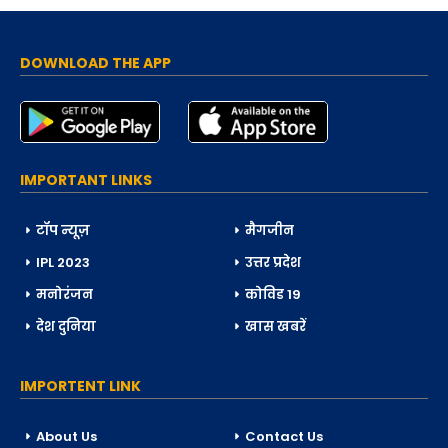
DOWNLOAD THE APP
IMPORTANT LINKS
टॉप न्यूज़
मैगजीन
IPL 2023
उत्तर प्रदेश
मनोरंजन
कोविड 19
देश दुनिया
खास खबरें
IMPORTENT LINK
About Us
Contact Us