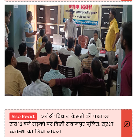
Also Read:
अमेठीः विधान केसरी की पड़ताल!
रात 12 बजे सड़कों पर दिखी संग्रामपुर पुलिस, सुरक्षा
व्यवस्था का लिया जायजा