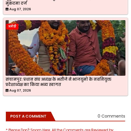
मुकदमा दर्ज
Aug 07, 2026
अमेठी
संग्रामपुर: प्रधान संघ अध्यक्ष के भतीजे ने भाजयुमो के नवनियुक्त
प्रदेशाध्यक्ष का किया भव्य स्वागत
Aug 07, 2026
0 Comments
POST A COMMENT
* Please Don't Spam Here. All the Comments are Reviewed by