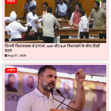
राष्ट्रीय
दिल्ली विधानसभा में हंगामा, AAP और BJP विधायकों के बीच तीखी
बहस
Aug 07, 2026
राष्ट्रीय