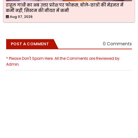
राहुल गांधी का अब उत्तर प्रदेश पर फोकस, बोले-छात्रों की मेहनत में
कमी नहीं, सिस्टम की नीयत में कमी
Aug 07, 2026
0 Comments
POST A COMMENT
* Please Don't Spam Here. All the Comments are Reviewed by
Admin.