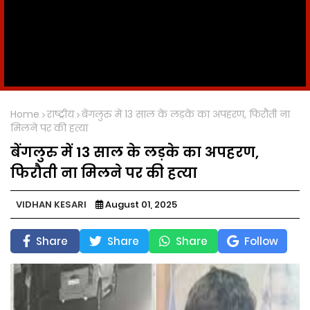
Home
राष्ट्रीय
बेंगलुरु में 13 साल के लड़के का अपहरण, फिरौती ना
मिलने पर की हत्या
बेंगलुरु में 13 साल के लड़के का अपहरण,
फिरौती ना मिलने पर की हत्या
VIDHAN KESARI
August 01, 2025
Share
Share
Share
Follow