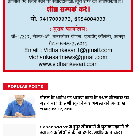
POPULAR POSTS
डीएम के आदेश पर श्रावण मास के प्रथम सोमवार पर
मुरादाबाद के सभी स्कूलों में 3 अगस्त को अवकाश
August 02, 2026
Sonebhadra: मधुपुर सीएचसी में घुसकर दबंगो ने
स्वास्थ्यकर्मियों से की मारपीट, अधीक्षक घायल।