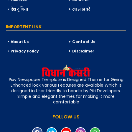
देश दुनिया
खास खबरें
IMPORTENT LINK
About Us
Contact Us
Privacy Policy
Disclaimer
Pixy Newspaper Template is Designed Theme for Giving
Enhanced look Various Features are available Which is
designed in User friendly to handle by Piki Developers.
Simple and elegant themes for making it more
comfortable
FOLLOW US