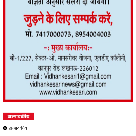
सम्पादकीय
सम्पादकीय