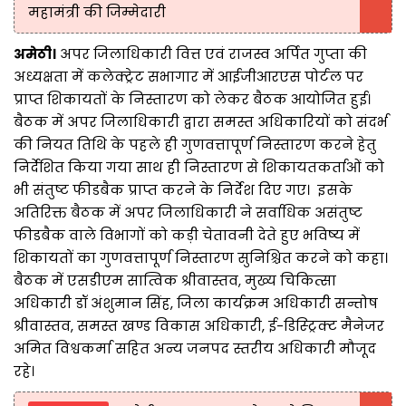
महामंत्री की जिम्मेदारी
अमेठी।
अपर जिलाधिकारी वित्त एवं राजस्व अर्पित गुप्ता की
अध्यक्षता में कलेक्ट्रेट सभागार में आईजीआरएस पोर्टल पर
प्राप्त शिकायतों के निस्तारण को लेकर बैठक आयोजित हुई।
बैठक में अपर जिलाधिकारी द्वारा समस्त अधिकारियों को संदर्भ
की नियत तिथि के पहले ही गुणवत्तापूर्ण निस्तारण करने हेतु
निर्देशित किया गया साथ ही निस्तारण से शिकायतकर्ताओं को
भी संतुष्ट फीडबैक प्राप्त करने के निर्देश दिए गए। इसके
अतिरिक्त बैठक में अपर जिलाधिकारी ने सर्वाधिक असंतुष्ट
फीडबैक वाले विभागों को कड़ी चेतावनी देते हुए भविष्य में
शिकायतों का गुणवत्तापूर्ण निस्तारण सुनिश्चित करने को कहा।
बैठक में एसडीएम सात्विक श्रीवास्तव, मुख्य चिकित्सा
अधिकारी डॉ अंशुमान सिंह, जिला कार्यक्रम अधिकारी सन्तोष
श्रीवास्तव, समस्त खण्ड विकास अधिकारी, ई-डिस्ट्रिक्ट मैनेजर
अमित विश्वकर्मा सहित अन्य जनपद स्तरीय अधिकारी मौजूद
रहे।