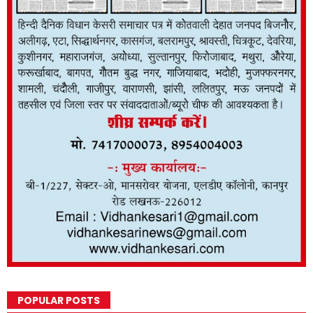
POPULAR POSTS