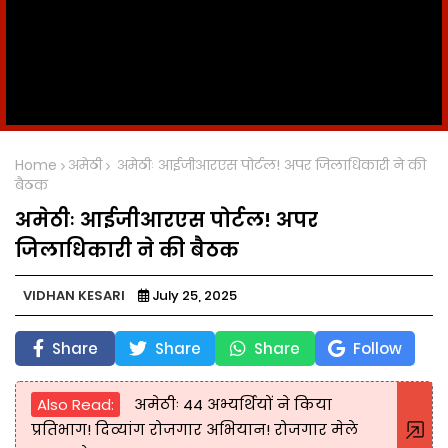
Home
अमेठी
अमेठीः आईजीआरएस पोर्टल! अपर जिलाधिकारी ने की
बैठक
अमेठीः आईजीआरएस पोर्टल! अपर
जिलाधिकारी ने की बैठक
VIDHAN KESARI
July 25, 2025
Share
Share
Share
Follow
Also Read:
अमेठीः 44 अभ्यर्थियों ने किया
प्रतिभाग! दिव्यांग रोजगार अभियान! रोजगार मेले