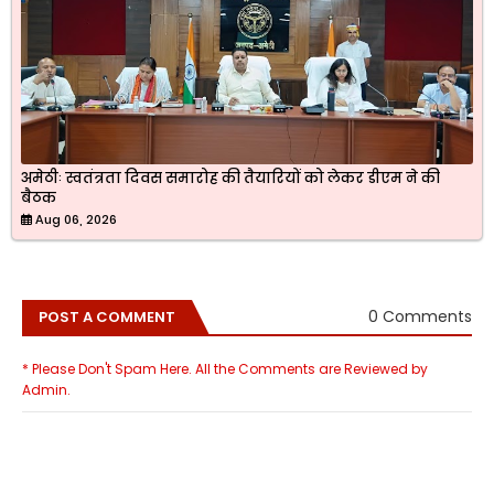
अमेठीः स्वतंत्रता दिवस समारोह की तैयारियों को लेकर डीएम ने की
बैठक
Aug 06, 2026
0 Comments
POST A COMMENT
* Please Don't Spam Here. All the Comments are Reviewed by
Admin.