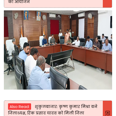
का आयोजन
Also Read:
शुकुलबाजार: कृष्ण कुमार मिश्रा बने
जिलाध्यक्ष, रिंक प्रसाद यादव को मिली जिला