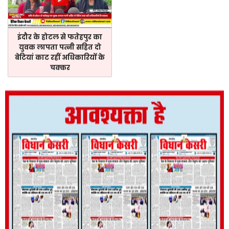
इंदौर के होटल से फतेहपुर का
युवक लापता पत्नी सहित दो
बेटियां काट रहीं अधिकारियों के
चक्कर