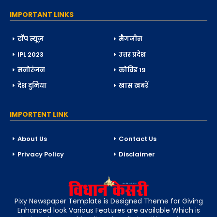
IMPORTANT LINKS
टॉप न्यूज़
मैगजीन
IPL 2023
उत्तर प्रदेश
मनोरंजन
कोविड 19
देश दुनिया
खास खबरें
IMPORTENT LINK
About Us
Contact Us
Privacy Policy
Disclaimer
Pixy Newspaper Template is Designed Theme for Giving
Enhanced look Various Features are available Which is