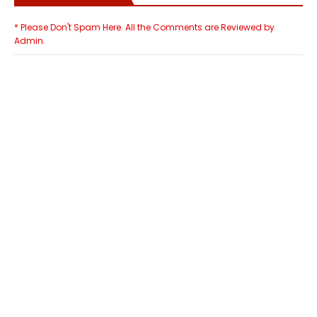
* Please Don't Spam Here. All the Comments are Reviewed by
Admin.