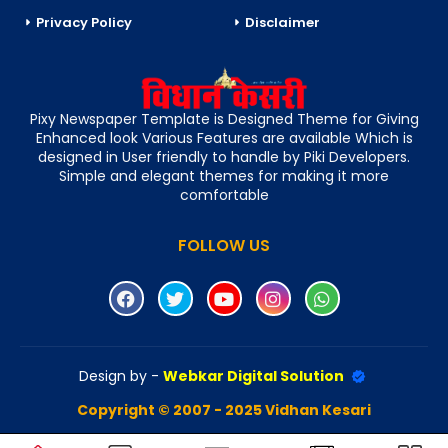
Privacy Policy
Disclaimer
Pixy Newspaper Template is Designed Theme for Giving
Enhanced look Various Features are available Which is
designed in User friendly to handle by Piki Developers.
Simple and elegant themes for making it more
comfortable
FOLLOW US
Design by -
Webkar Digital Solution
Copyright © 2007 - 2025 Vidhan Kesari