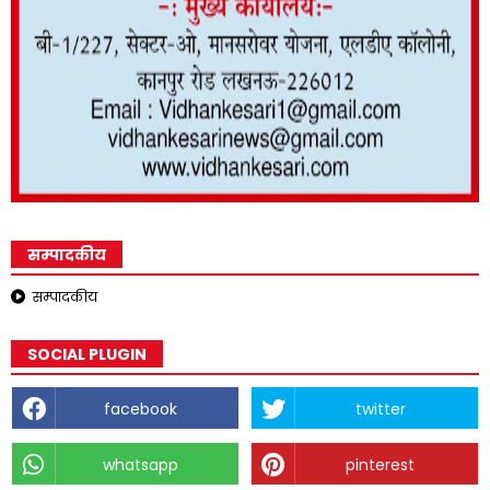
सम्पादकीय
सम्पादकीय
SOCIAL PLUGIN
facebook
twitter
whatsapp
pinterest