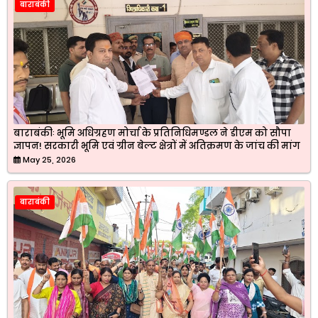
बाराबंकी
बाराबंकीः भूमि अधिग्रहण मोर्चा के प्रतिनिधिमण्डल ने डीएम को सौपा
ज्ञापन! सरकारी भूमि एवं ग्रीन बेल्ट क्षेत्रों में अतिक्रमण के जांच की मांग
May 25, 2026
बाराबंकी