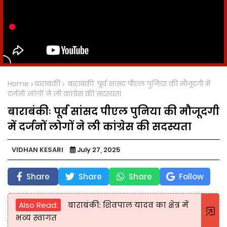
Home
बाराबंकी
बाराबंकीः पूर्व सांसद पीएल पुनिया की मौजूदगी में
दर्जनों लोगों ने ली कांग्रेस की सदस्यता
बाराबंकीः पूर्व सांसद पीएल पुनिया की मौजूदगी
में दर्जनों लोगों ने ली कांग्रेस की सदस्यता
VIDHAN KESARI
July 27, 2025
Share
Share
Share
Follow
Also Read:
बाराबंकी: शिवपाल यादव का क्षेत्र में
भव्य स्वागत