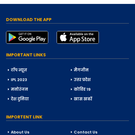
DOWNLOAD THE APP
IMPORTANT LINKS
टॉप न्यूज़
मैगजीन
IPL 2023
उत्तर प्रदेश
मनोरंजन
कोविड 19
देश दुनिया
खास खबरें
IMPORTENT LINK
About Us
Contact Us