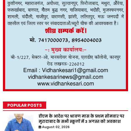
POPULAR POSTS
डीएम के आदेश पर श्रावण मास के प्रथम सोमवार पर
मुरादाबाद के सभी स्कूलों में 3 अगस्त को अवकाश
August 02, 2026