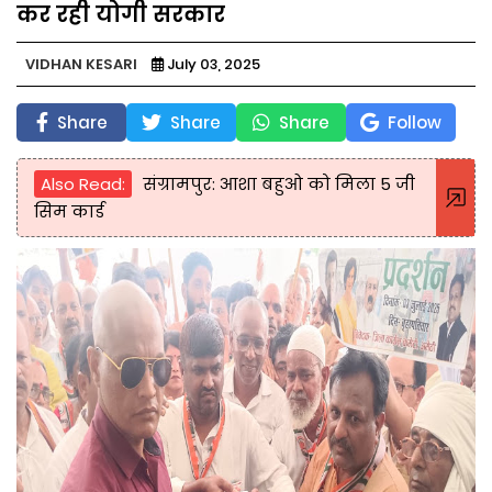
कर रही योगी सरकार
VIDHAN KESARI
July 03, 2025
Share
Share
Share
Follow
Also Read:
संग्रामपुर: आशा बहुओ को मिला 5 जी
सिम कार्ड