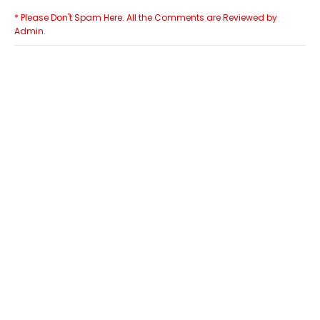
* Please Don't Spam Here. All the Comments are Reviewed by
Admin.