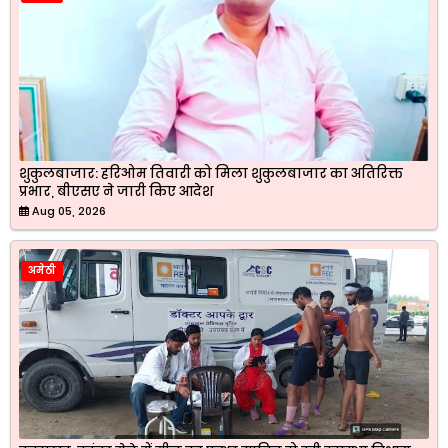
शुकुलबाजार: हरिओम तिवारी को मिला शुकुलबाजार का अतिरिक्त
प्रभार, बीएसए ने जारी किए आदेश
Aug 05, 2026
अमेठी