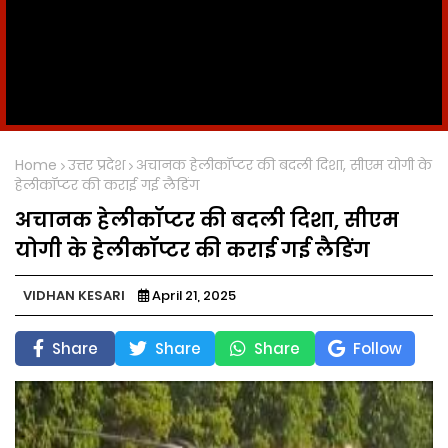
Home
उत्तर प्रदेश
अचानक हेलीकॉप्टर की बदली दिशा, सीएम योगी के
हेलीकॉप्टर की कराई गई लैडिंग
अचानक हेलीकॉप्टर की बदली दिशा, सीएम
योगी के हेलीकॉप्टर की कराई गई लैडिंग
VIDHAN KESARI
April 21, 2025
Share
Share
Share
Follow