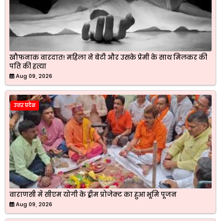
खौफनाक वारदात! महिला ने बेटी और उसके प्रेमी के साथ मिलकर की
पति की हत्या
Aug 09, 2026
उत्तर प्रदेश
वाराणसी में सीएम योगी के ड्रीम प्रोजेक्ट का हुआ भूमि पूजन
Aug 09, 2026