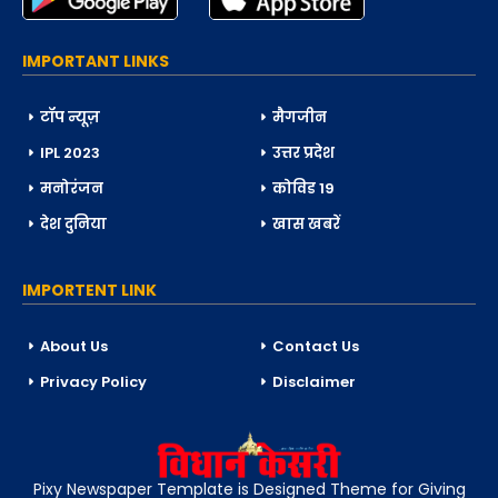
IMPORTANT LINKS
टॉप न्यूज़
मैगजीन
IPL 2023
उत्तर प्रदेश
मनोरंजन
कोविड 19
देश दुनिया
खास खबरें
IMPORTENT LINK
About Us
Contact Us
Privacy Policy
Disclaimer
Pixy Newspaper Template is Designed Theme for Giving