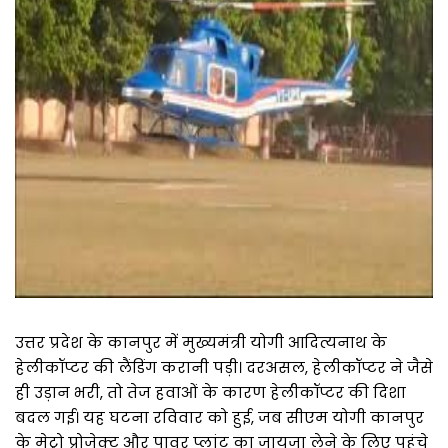
उत्तर प्रदेश के कानपुर में मुख्यमंत्री योगी आदित्यनाथ के
हेलीकॉप्टर की लैंडिंग करानी पड़ी। दरअसल, हेलीकॉप्टर ने जैसे
ही उड़ान भरी, तो तेज हवाओं के कारण हेलीकॉप्टर की दिशा
बदल गई। यह घटना रविवार को हुई, जब सीएम योगी कानपुर
के मेट्रो प्रोजेक्ट और पावर प्लांट का जायजा लेने के लिए पहुंचे