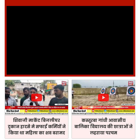
शिवाजी मार्केट बिजलीघर
कस्तूरबा गांधी आवासीय
दुकान हादसे मे सफाई कर्मियों ने
बालिका विद्यालय की छात्राओं ने
किया था महिला का शव बरामद
लहराया परचम