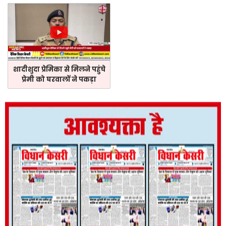
शादीशुदा प्रेमिका से मिलने पहुंचे
प्रेमी को घरवालों ने पकड़ा