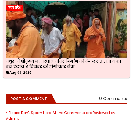
उत्तर प्रदेश
मथुरा में श्रीकृष्ण जन्मस्थान मंदिर निर्माण को लेकर संत समाज का
बड़ा ऐलान, 6 दिसंबर को होगी कार सेवा
Aug 09, 2026
0 Comments
POST A COMMENT
* Please Don't Spam Here. All the Comments are Reviewed by
Admin.