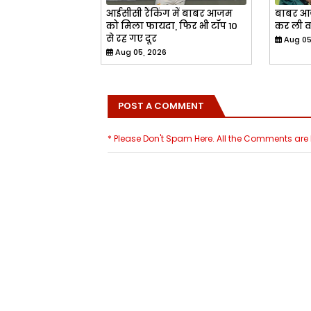
आईसीसी रैंकिंग में बाबर आजम
बाबर आज
को मिला फायदा, फिर भी टॉप 10
कर ली 
से रह गए दूर
Aug 05
Aug 05, 2026
POST A COMMENT
* Please Don't Spam Here. All the Comments ar