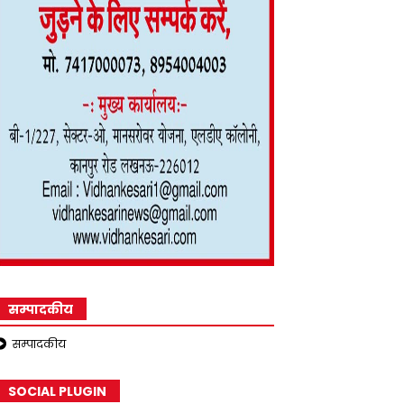
सम्पादकीय
सम्पादकीय
SOCIAL PLUGIN