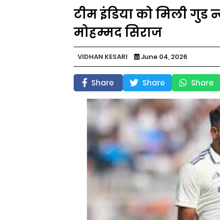
टीम इंडिया को मिली गुड न्य
मोहम्मद सिराज
VIDHAN KESARI
June 04, 2026
Share
Share
Share