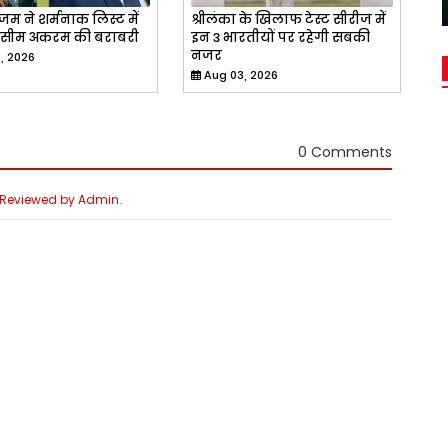
म ने शर्मनाक लिस्ट में
श्रीलंका के खिलाफ टेस्ट सीरीज में
वसीम अकरम की बराबरी
इन 3 भारतीयों पर रहेगी सबकी
नजर
, 2026
Aug 03, 2026
0 Comments
e Reviewed by Admin.