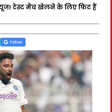
ूज! टेस्ट मैच खेलने के लिए फिट हैं
Follow