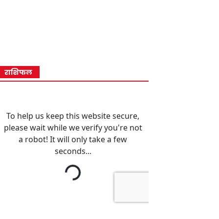
राशिफल