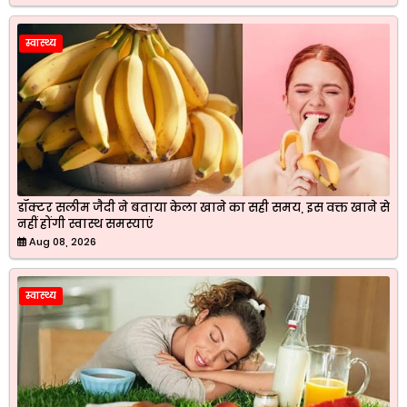
स्वास्थ्य
डॉक्टर सलीम जैदी ने बताया केला खाने का सही समय, इस वक्त खाने से
नहीं होंगी स्वास्थ समस्याएं
Aug 08, 2026
स्वास्थ्य