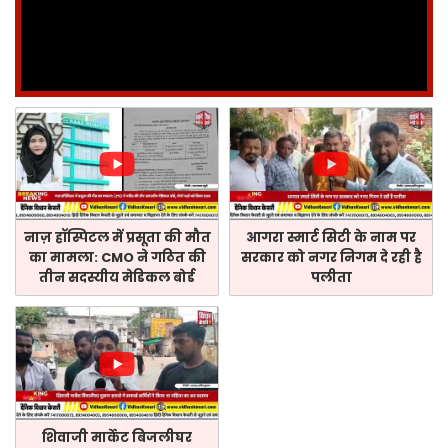
नाज़ हॉस्पिटल में प्रसूता की मौत
आगरा स्मार्ट सिटी के नाम पर
का मामला: CMO ने गठित की
सरकार को नगर निगम दे रही है
तीन सदस्यीय मेडिकल बोर्ड
पलीता
शिवाजी मार्केट बिजलीघर