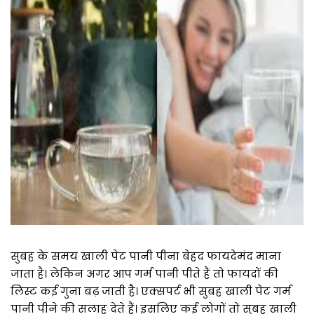
सुबह के समय खाली पेट पानी पीना बेहद फायदेमंद माना
जाता है। लेकिन अगर आप गर्म पानी पीते हैं तो फायदों की
लिस्ट कई गुना बढ़ जाती है। एक्सपर्ट भी सुबह खाली पेट गर्म
पानी पीने की सलाह देते हैं। इसलिए कई लोगों तो सुबह खाली