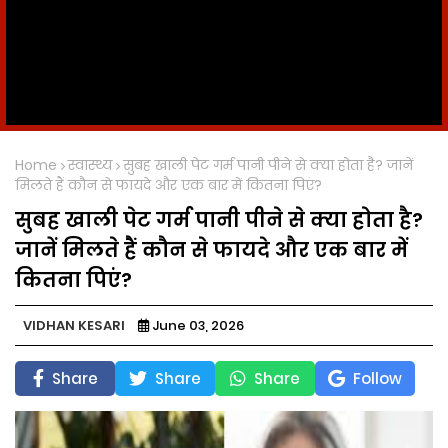
Home
स्वास्थ्य
सुबह खाली पेट गर्म पानी पीने से क्या होता है? जानें
मिलते हैं कौन से फायदे और एक बार में कितना पिएं?
सुबह खाली पेट गर्म पानी पीने से क्या होता है?
जानें मिलते हैं कौन से फायदे और एक बार में
कितना पिएं?
VIDHAN KESARI
June 03, 2026
Share
Share
Share
Follow