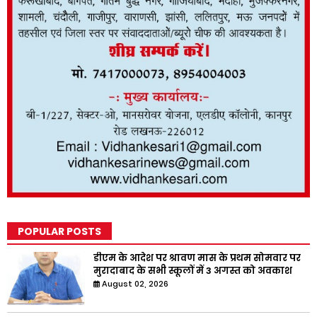
POPULAR POSTS
डीएम के आदेश पर श्रावण मास के प्रथम सोमवार पर
मुरादाबाद के सभी स्कूलों में 3 अगस्त को अवकाश
August 02, 2026