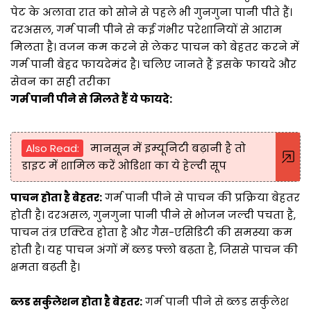
पेट के अलावा रात को सोने से पहले भी गुनगुना पानी पीते हैं।
दरअसल, गर्म पानी पीने से कई गंभीर परेशानियों से आराम
मिलता है। वजन कम करने से लेकर पाचन को बेहतर करने में
गर्म पानी बेहद फायदेमंद है। चलिए जानते हैं इसके फायदे और
सेवन का सही तरीका
गर्म पानी पीने से मिलते हैं ये फायदे:
Also Read:
मानसून में इम्यूनिटी बढ़ानी है तो
डाइट में शामिल करें ओडिशा का ये हेल्दी सूप
पाचन होता है बेहतर:
गर्म पानी पीने से पाचन की प्रक्रिया बेहतर
होती है। दरअसल, गुनगुना पानी पीने से भोजन जल्दी पचता है,
पाचन तंत्र एक्टिव होता है और गैस-एसिडिटी की समस्या कम
होती है। यह पाचन अंगों में ब्लड फ्लो बढ़ता है, जिससे पाचन की
क्षमता बढ़ती है।
ब्लड सर्कुलेशन होता है बेहतर:
गर्म पानी पीने से ब्लड सर्कुलेश