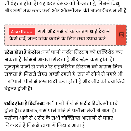
भी बेहतर होता है। यह ब्लड वेसल को फैलाता है, जिससे टिशू
और अंगों तक ब्लड फ्लो और ऑक्सीजन की सप्लाई बढ़ जाती है
Also Read:
गर्मी और पसीने के कारण थाई रैश से
कैसे बचें, जल्द ठीक करने के लिए क्या उपाय करें
स्ट्रेस होता है कंट्रोल:
गर्म पानी नर्वस सिस्टम को एक्टिवेट कर
सकता है, जिससे आराम मिलता है और स्ट्रेस कम होता है।
गुनगुने पानी से गले और डाइजेस्टिव सिस्टम को आराम मिल
सकता है, जिससे सेहत अच्छी रहती है। रात में सोने से पहले भी
गर्म पानी पीने से एंग्जायटी कम होती है और नींद की क्वालिटी
बेहतर होती है।
शरीर होता है डिटॉक्स:
गर्म पानी पीने से शरीर डिटॉक्सीफाई
होता है। दरअसल, गर्म पाने पीने से पसीना तेजी से आता है।
पसीना आने से शरीर के सभी टॉक्सिन्स आसानी से बाहर
निकलते हैं जिससे त्वचा में निखार आता है।