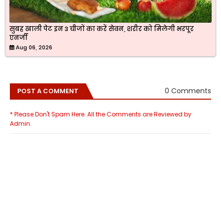
सुबह खाली पेट इन 3 चीजों का करें सेवन, शरीर को मिलेगी भरपूर
एनर्जी
Aug 06, 2026
0 Comments
POST A COMMENT
* Please Don't Spam Here. All the Comments are Reviewed by
Admin.