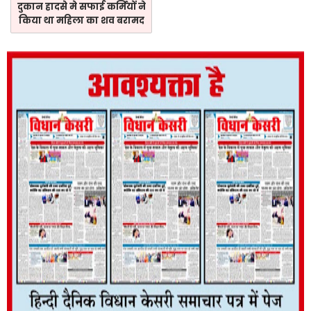
दुकान हादसे मे सफाई कर्मियों ने
किया था महिला का शव बरामद