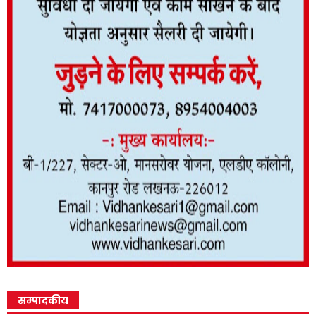
सम्पादकीय