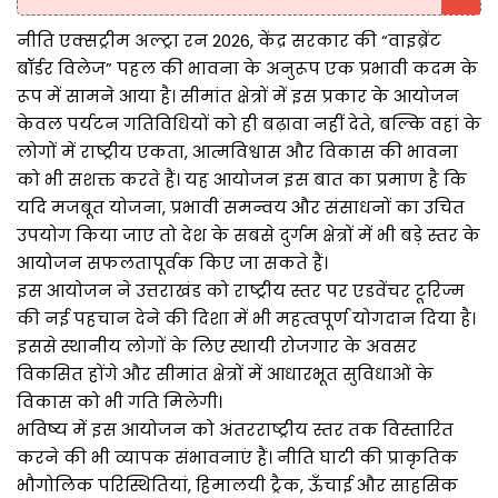
नीति एक्सट्रीम अल्ट्रा रन 2026, केंद्र सरकार की “वाइब्रेंट
बॉर्डर विलेज” पहल की भावना के अनुरूप एक प्रभावी कदम के
रूप में सामने आया है। सीमांत क्षेत्रों में इस प्रकार के आयोजन
केवल पर्यटन गतिविधियों को ही बढ़ावा नहीं देते, बल्कि वहां के
लोगों में राष्ट्रीय एकता, आत्मविश्वास और विकास की भावना
को भी सशक्त करते हैं। यह आयोजन इस बात का प्रमाण है कि
यदि मजबूत योजना, प्रभावी समन्वय और संसाधनों का उचित
उपयोग किया जाए तो देश के सबसे दुर्गम क्षेत्रों में भी बड़े स्तर के
आयोजन सफलतापूर्वक किए जा सकते हैं।
इस आयोजन ने उत्तराखंड को राष्ट्रीय स्तर पर एडवेंचर टूरिज्म
की नई पहचान देने की दिशा में भी महत्वपूर्ण योगदान दिया है।
इससे स्थानीय लोगों के लिए स्थायी रोजगार के अवसर
विकसित होंगे और सीमांत क्षेत्रों में आधारभूत सुविधाओं के
विकास को भी गति मिलेगी।
भविष्य में इस आयोजन को अंतरराष्ट्रीय स्तर तक विस्तारित
करने की भी व्यापक संभावनाएं हैं। नीति घाटी की प्राकृतिक
भौगोलिक परिस्थितियां, हिमालयी ट्रैक, ऊँचाई और साहसिक