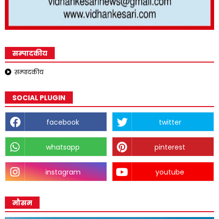
सम्पादकीय
सम्पादकीय
SOCIAL PLUGIN
facebook
twitter
whatsapp
pinterest
instagram
youtube
मौसम