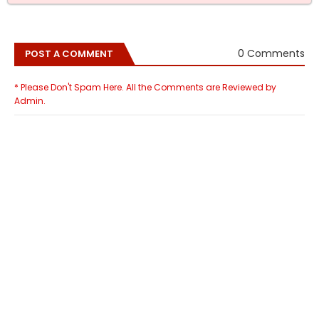
0 Comments
POST A COMMENT
* Please Don't Spam Here. All the Comments are Reviewed by
Admin.