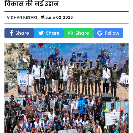
विकास की नई उड़ान
VIDHAN KESARI
June 02, 2026
Share
Share
Share
Follow