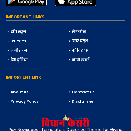
IMPORTANT LINKS
टॉप न्यूज़
मैगजीन
IPL 2023
उत्तर प्रदेश
मनोरंजन
कोविड 19
देश दुनिया
खास खबरें
IMPORTENT LINK
About Us
Contact Us
Privacy Policy
Disclaimer
Pixy Newspaper Template is Designed Theme for Giving