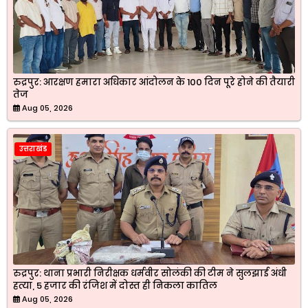
रुद्रपुर: आरक्षण हमारा अधिकार आंदोलन के 100 दिन पूरे होने की तैयारी
तेज
Aug 05, 2026
उत्तराखंड
रुद्रपुर: थाना प्रभारी निरीक्षक धर्मवीर सोलंकी की टीम ने सुलझाई अंधी
हत्या, 5 हजार की रंजिश में दोस्त ही निकला कातिल
Aug 05, 2026