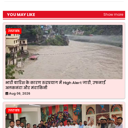
YOU MAY LIKE
Show more
उत्तराखंड
भारी बारिश के कारण रुद्रप्रयाग में High Alert जारी, उफनाईं
अलकनंदा और मंदाकिनी
Aug 06, 2026
उत्तराखंड