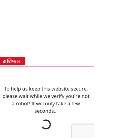
राशिफल