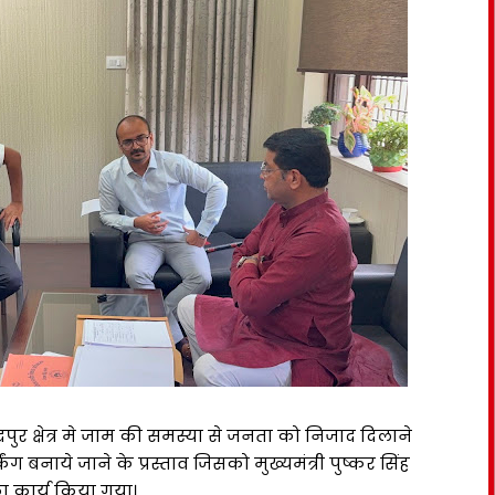
द्रपुर क्षेत्र मे जाम की समस्या से जनता को निजाद दिलाने
ग बनाये जाने के प्रस्ताव जिसको मुख्यमंत्री पुष्कर सिंह
का कार्य किया गया।