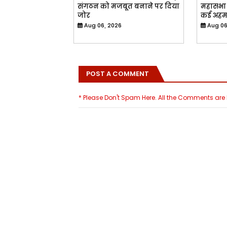
संगठन को मजबूत बनाने पर दिया
महासभा 
जोर
कई अहम
Aug 06, 2026
Aug 06
POST A COMMENT
* Please Don't Spam Here. All the Comments ar