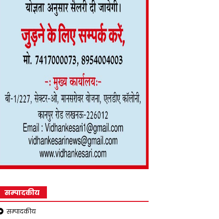
सम्पादकीय
सम्पादकीय