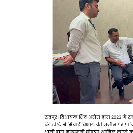
रुद्रपुर। विधायक शिव अरोरा द्वारा 2023 मे रु
की दृष्टि से सिचाई विभाग की जमीन पर पार्किं
धामी द्वारा मुख्यमंत्री घोषणा शामिल करने 