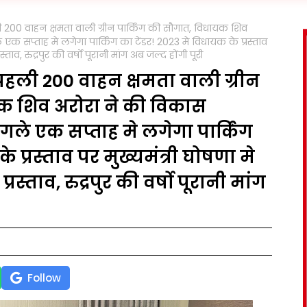
हली 200 वाहन क्षमता वाली ग्रीन पार्किंग की सौगात, विधायक शिव
 सप्ताह मे लगेगा पार्किंग का टेंडर! 2023 मे विधायक के प्रस्ताव
्ताव, रुद्रपुर की वर्षो पूरानी मांग अब जल्द होंगी पूरी
गी पहली 200 वाहन क्षमता वाली ग्रीन
यक शिव अरोरा ने की विकास
ले एक सप्ताह मे लगेगा पार्किंग
े प्रस्ताव पर मुख्यमंत्री घोषणा मे
रस्ताव, रुद्रपुर की वर्षो पूरानी मांग
Follow