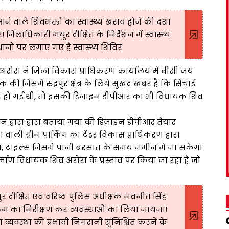
आने वाले शिवभक्तों का स्वास्थ्य खराब होने की दशा
जिलाधिकारी मयूर दीक्षित के निर्देशन में स्वास्थ्य
्थानों पर लगाए गए है स्वास्थ्य शिविर
 अरोरा ने जिला विकास प्राधिकरण कार्यालय मे वीसी जय
 जिसमे रुद्रपुर क्षेत्र के लिये सुखद खबर है कि सिचाई
 हो गई थी, तो इसकी डिजाइन डीपीआर का भी विधायक शिव
 द्वारा द्वारा बताया गया की डिजाइन डीपीआर तैयार
वाली ग्रीन पार्किंग का टेंडर विकास प्राधिकरण द्वारा
ालय, टाइल्स जिसमे पानी बरसात के समय जमीन मे जा सकेगा
िर्माण विधायक शिव अरोरा के प्रस्ताव पर किया जा रहा है जो
र दीक्षित एवं वरिष्ठ पुलिस अधीक्षक नवनीत सिंह
ोल रूम का निरीक्षण कर व्यवस्थाओं का लिया जायजा!
किंग व्यवस्था की प्रभावी निगरानी सुनिश्चित करने के