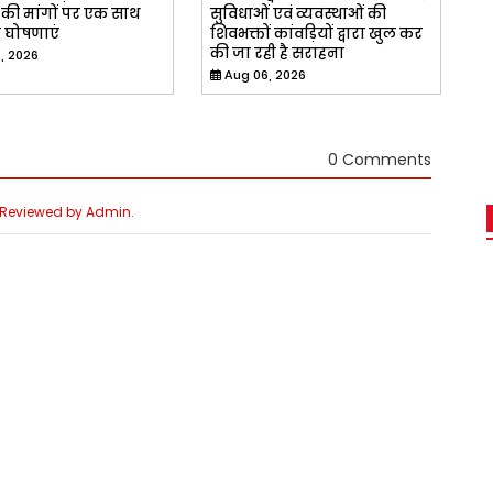
की मांगों पर एक साथ
सुविधाओं एवं व्यवस्थाओं की
 घोषणाएं
शिवभक्तों कांवड़ियों द्वारा खुल कर
की जा रही है सराहना
, 2026
Aug 06, 2026
0 Comments
e Reviewed by Admin.