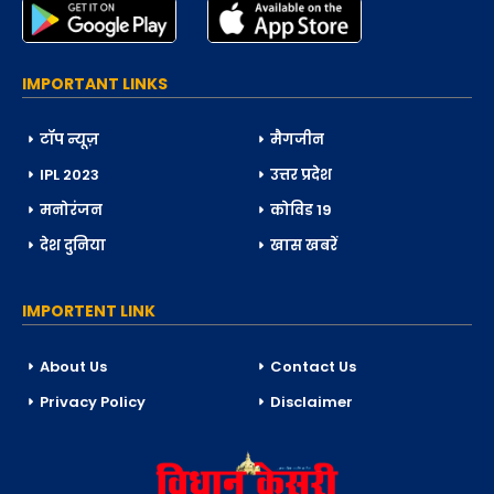
IMPORTANT LINKS
टॉप न्यूज़
मैगजीन
IPL 2023
उत्तर प्रदेश
मनोरंजन
कोविड 19
देश दुनिया
खास खबरें
IMPORTENT LINK
About Us
Contact Us
Privacy Policy
Disclaimer