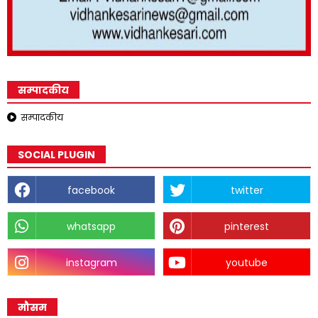
सम्पादकीय
सम्पादकीय
SOCIAL PLUGIN
facebook
twitter
whatsapp
pinterest
instagram
youtube
मौसम