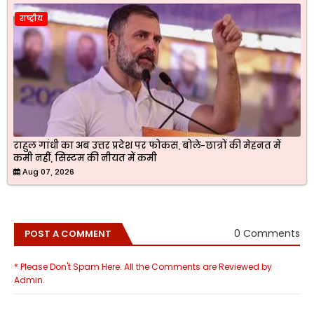
राष्ट्रीय
राहुल गांधी का अब उत्तर प्रदेश पर फोकस, बोले-छात्रों की मेहनत में
कमी नहीं, सिस्टम की नीयत में कमी
Aug 07, 2026
0 Comments
POST A COMMENT
* Please Don't Spam Here. All the Comments are Reviewed by
Admin.