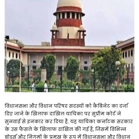
विधानसभा और विधान परिषद सदस्यों को कैबिनेट का दर्जा
दिए जाने के खिलाफ दाखिल याचिका पर सुप्रीम कोर्ट ने
सुनवाई से इनकार कर दिया है. यह याचिका कर्नाटक सरकार
के उस फैसले के खिलाफ दाखिल की गई है, जिसमें विभिन्न
बोर्ड्स और निगमों के प्रमुख के रूप में विधानसभा और विधान