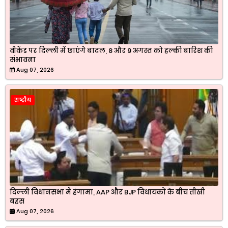
वीकेंड पर दिल्ली में छाएंगे बादल, 8 और 9 अगस्त को हल्की बारिश की
संभावना
Aug 07, 2026
राष्ट्रीय
दिल्ली विधानसभा में हंगामा, AAP और BJP विधायकों के बीच तीखी
बहस
Aug 07, 2026