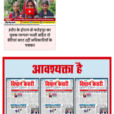
इंदौर के होटल से फतेहपुर का
युवक लापता पत्नी सहित दो
बेटियां काट रहीं अधिकारियों के
चक्कर