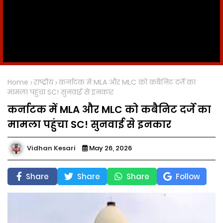
Home
राष्ट्रीय
कर्नाटक में MLA और MLC को कबैनिट दर्जे का
मामला पहुंचा SC! सुनवाई से इनकार
कर्नाटक में MLA और MLC को कबैनिट दर्जे का
मामला पहुंचा SC! सुनवाई से इनकार
Vidhan Kesari
May 26, 2026
Share
Share
Share
Follow