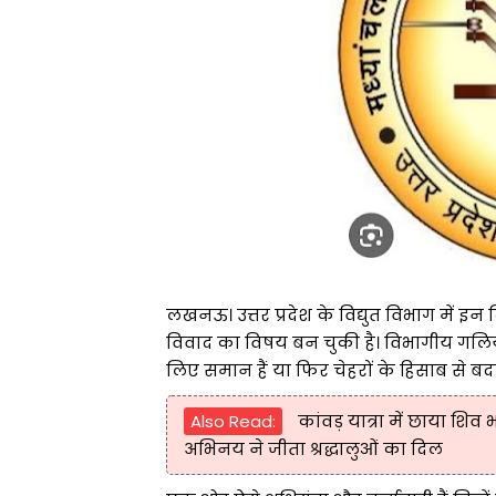
लखनऊ। उत्तर प्रदेश के विद्युत विभाग में इन 
विवाद का विषय बन चुकी है। विभागीय गलिय
लिए समान हैं या फिर चेहरों के हिसाब से बदल
Also Read:
कांवड़ यात्रा में छाया शिव 
अभिनय ने जीता श्रद्धालुओं का दिल