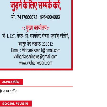
सम्पादकीय
सम्पादकीय
SOCIAL PLUGIN