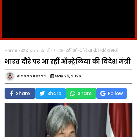
Home
राष्ट्रीय
भारत दौरे पर आ रहीं ऑस्ट्रेलिया की विदेश मंत्री
भारत दौरे पर आ रहीं ऑस्ट्रेलिया की विदेश मंत्री
Vidhan Kesari
May 25, 2026
Share
Share
Share
Follow