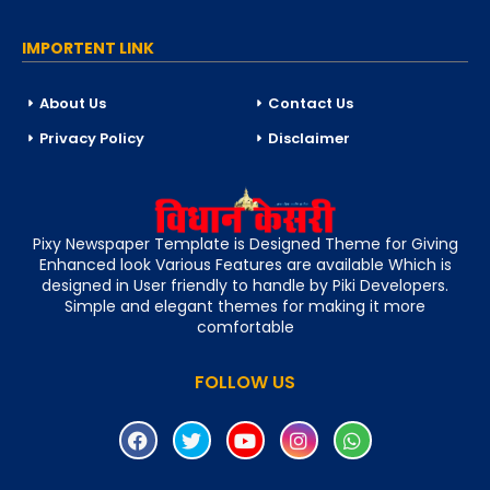
IMPORTENT LINK
About Us
Contact Us
Privacy Policy
Disclaimer
Pixy Newspaper Template is Designed Theme for Giving
Enhanced look Various Features are available Which is
designed in User friendly to handle by Piki Developers.
Simple and elegant themes for making it more
comfortable
FOLLOW US