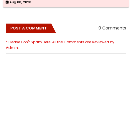
Aug 08, 2026
0 Comments
POST A COMMENT
* Please Don't Spam Here. All the Comments are Reviewed by
Admin.