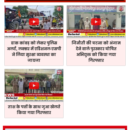
डाक कांवड़ को लेकर पुलिस
जिनौती की घटना को अंजाम
अलर्ट, लक्सर में एडिशनल एसपी
देने वाले पुरस्कार घोषित
ने लिया सुरक्षा व्यवस्था का
अभियुक्त को किया गया
जायजा
गिरफ्तार
ताश के पत्तों के साथ जुआ खेलते
किया गया गिरफ्तार