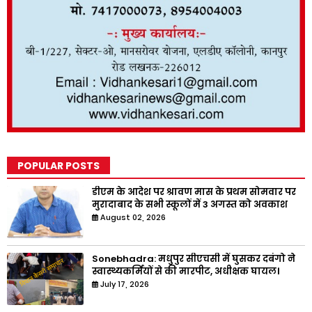
POPULAR POSTS
डीएम के आदेश पर श्रावण मास के प्रथम सोमवार पर
मुरादाबाद के सभी स्कूलों में 3 अगस्त को अवकाश
August 02, 2026
Sonebhadra: मधुपुर सीएचसी में घुसकर दबंगो ने
स्वास्थ्यकर्मियों से की मारपीट, अधीक्षक घायल।
July 17, 2026