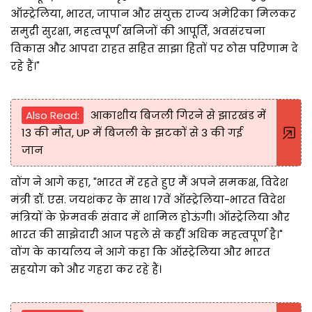
ऑस्ट्रेलिया, भारत, जापान और संयुक्त राज्य अमेरिका मिलकर
समुद्री सुरक्षा, महत्वपूर्ण खनिजों की आपूर्ति, अवसंरचना
विकास और आपदा राहत सहित साझा हितों पर ठोस परिणाम दे
रहे हैं।"
Also Read:
आकाशीय बिजली गिरने से झारखंड में
13 की मौत, UP में बिजली के झटकों से 3 की गई
जान
वोंग ने आगे कहा, "भारत में रहते हुए मैं अपने समकक्ष, विदेश
मंत्री डॉ. एस. जयशंकर के साथ 17वें ऑस्ट्रेलिया-भारत विदेश
मंत्रियों के फ्रेमवर्क संवाद में शामिल होऊंगी। ऑस्ट्रेलिया और
भारत की साझेदारी आज पहले से कहीं अधिक महत्वपूर्ण है।"
वोंग के कार्यालय ने आगे कहा कि ऑस्ट्रेलिया और भारत
सहयोग को और गहरा कर रहे हैं।