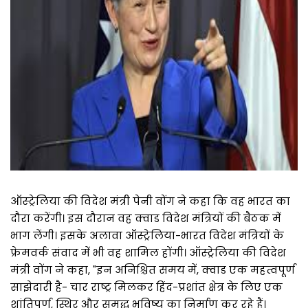
ऑस्ट्रेलिया की विदेश मंत्री पेनी वोंग ने कहा कि वह भारत का
दौरा करेंगी। इस दौरान वह क्वाड विदेश मंत्रियों की बैठक में
भाग लेंगी। इसके अलावा ऑस्ट्रेलिया-भारत विदेश मंत्रियों के
फ्रेमवर्क संवाद में भी वह शामिल होंगी। ऑस्ट्रेलिया की विदेश
मंत्री वोंग ने कहा, "इन अनिश्चित समय में, क्वाड एक महत्वपूर्ण
साझेदारी है- चार राष्ट्र मिलकर हिंद-प्रशांत क्षेत्र के लिए एक
शांतिपूर्ण, स्थिर और समृद्ध भविष्य का निर्माण कर रहे हैं।