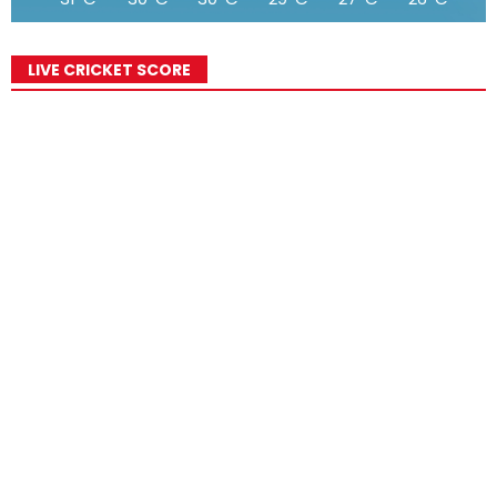
LIVE CRICKET SCORE