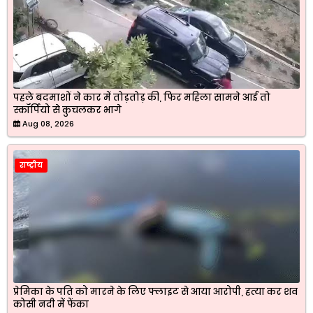
पहले बदमाशों ने कार में तोड़तोड़ की, फिर महिला सामने आई तो
स्कॉर्पियो से कुचलकर भागे
Aug 08, 2026
राष्ट्रीय
प्रेमिका के पति को मारने के लिए फ्लाइट से आया आरोपी, हत्या कर शव
कोसी नदी में फेंका