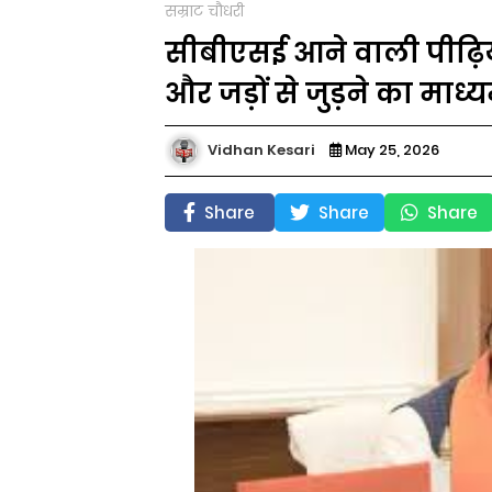
सम्राट चौधरी
सीबीएसई आने वाली पीढ़िय
और जड़ों से जुड़ने का मा
Vidhan Kesari
May 25, 2026
Share
Share
Share