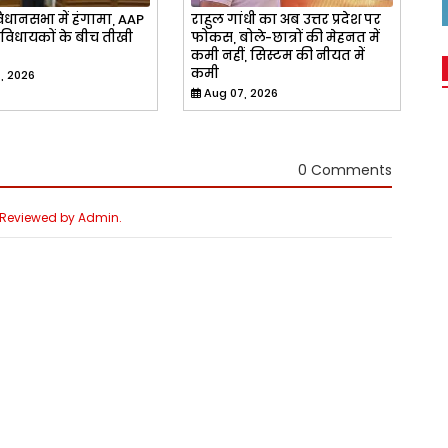
िधानसभा में हंगामा, AAP
राहुल गांधी का अब उत्तर प्रदेश पर
विधायकों के बीच तीखी
फोकस, बोले-छात्रों की मेहनत में
कमी नहीं, सिस्टम की नीयत में
कमी
, 2026
Aug 07, 2026
0 Comments
e Reviewed by Admin.