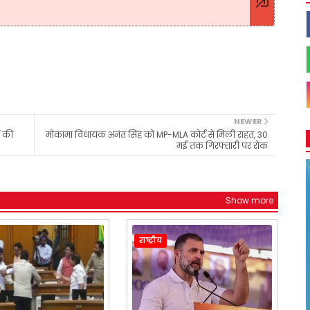
NEWER
ं की
मोकामा विधायक अनंत सिंह को MP-MLA कोर्ट से मिली राहत, 30
मई तक गिरफ्तारी पर रोक
Show more
राष्ट्रीय