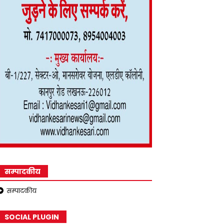
सम्पादकीय
सम्पादकीय
SOCIAL PLUGIN