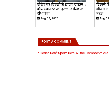
वीकेंड पर दिल्ली में छाएंगे बादल, 8
दिल्ली व
और 9 अगस्त को हल्की बारिश की
और BJP 
संभावना
बहस
Aug 07, 2026
Aug 07
POST A COMMENT
* Please Don't Spam Here. All the Comments ar