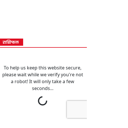
राशिफल