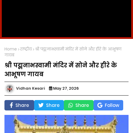
Home
राष्ट्रीय
श्री पद्मनाभस्वामी मंदिर में सोने और हीरे के आभूषण
गायब
श्री पद्मनाभस्वामी मंदिर में सोने और हीरे के
आभूषण गायब
Vidhan Kesari
May 27, 2026
Share
Share
Share
Follow