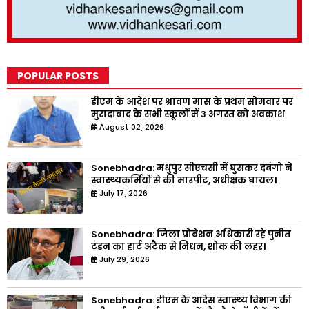
POPULAR POSTS
डीएम के आदेश पर श्रावण मास के प्रथम सोमवार पर
मुरादाबाद के सभी स्कूलों में 3 अगस्त को अवकाश
August 02, 2026
Sonebhadra: मधुपुर सीएचसी में घुसकर दबंगो ने
स्वास्थ्यकर्मियों से की मारपीट, अधीक्षक घायल।
July 17, 2026
Sonebhadra: जिला प्रोबेशन अधिकारी रहे पुनीत
टंडन का हार्ट अटैक से निधन, शोक की लहर।
July 29, 2026
Sonebhadra: डीएम के आदेस स्वास्थ्य विभाग की