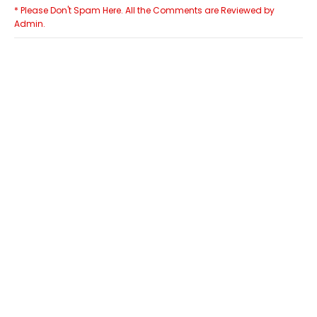
* Please Don't Spam Here. All the Comments are Reviewed by
Admin.