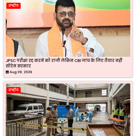
राष्ट्रीय
JPSC परीक्षा रद्द करने को राजी लेकिन CBI जांच के लिए तैयार नहीं
सोरेन सरकार
Aug 09, 2026
राष्ट्रीय