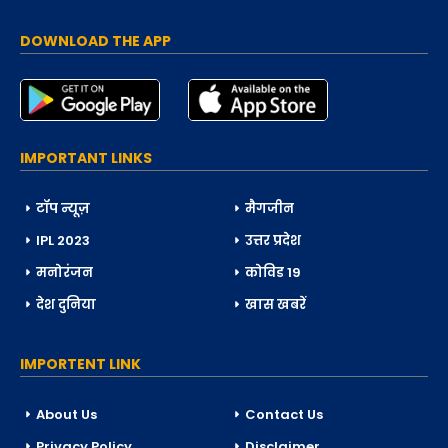
DOWNLOAD THE APP
IMPORTANT LINKS
टॉप न्यूज़
मैगजीन
IPL 2023
उत्तर प्रदेश
मनोरंजन
कोविड 19
देश दुनिया
खास खबरें
IMPORTENT LINK
About Us
Contact Us
Privacy Policy
Disclaimer