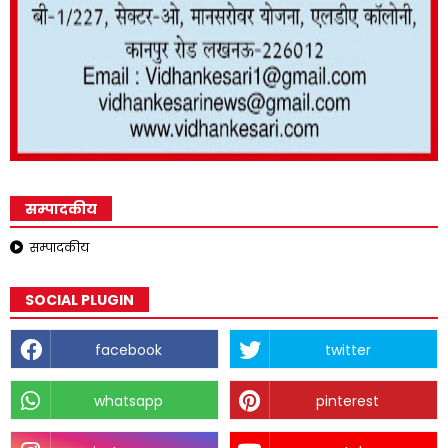
सम्पादकीय
सम्पादकीय
SOCIAL PLUGIN
facebook
twitter
whatsapp
pinterest