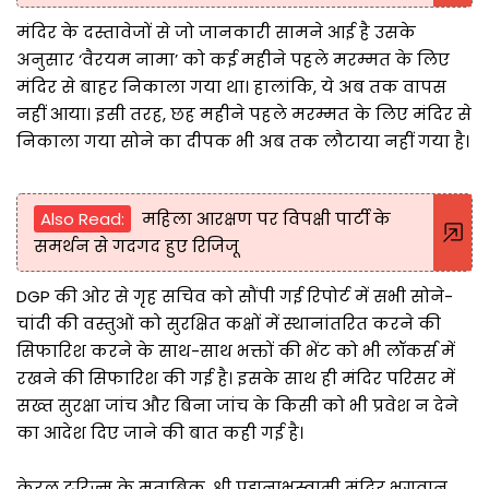
मंदिर के दस्तावेजों से जो जानकारी सामने आई है उसके
अनुसार ‘वैरयम नामा’ को कई महीने पहले मरम्मत के लिए
मंदिर से बाहर निकाला गया था। हालांकि, ये अब तक वापस
नहीं आया। इसी तरह, छह महीने पहले मरम्मत के लिए मंदिर से
निकाला गया सोने का दीपक भी अब तक लौटाया नहीं गया है।
Also Read:
महिला आरक्षण पर विपक्षी पार्टी के
समर्थन से गदगद हुए रिजिजू
DGP की ओर से गृह सचिव को सौंपी गई रिपोर्ट में सभी सोने-
चांदी की वस्तुओं को सुरक्षित कक्षों में स्थानांतरित करने की
सिफारिश करने के साथ-साथ भक्तों की भेंट को भी लॉकर्स में
रखने की सिफारिश की गई है। इसके साथ ही मंदिर परिसर में
सख्त सुरक्षा जांच और बिना जांच के किसी को भी प्रवेश न देने
का आदेश दिए जाने की बात कही गई है।
केरल टूरिज्म के मुताबिक, श्री पद्मनाभस्वामी मंदिर भगवान