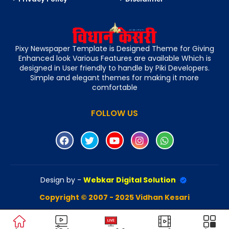
Pixy Newspaper Template is Designed Theme for Giving
Enhanced look Various Features are available Which is
designed in User friendly to handle by Piki Developers.
Simple and elegant themes for making it more
comfortable
FOLLOW US
Design by -
Webkar Digital Solution
Copyright © 2007 - 2025 Vidhan Kesari