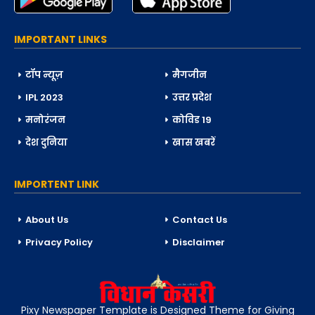
IMPORTANT LINKS
टॉप न्यूज़
मैगजीन
IPL 2023
उत्तर प्रदेश
मनोरंजन
कोविड 19
देश दुनिया
खास खबरें
IMPORTENT LINK
About Us
Contact Us
Privacy Policy
Disclaimer
Pixy Newspaper Template is Designed Theme for Giving