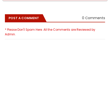
0 Comments
POST A COMMENT
* Please Don't Spam Here. All the Comments are Reviewed by
Admin.