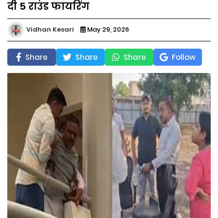
दी 5 राउंड फायरिंग
Vidhan Kesari
May 29, 2026
Share
Share
Share
Follow