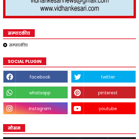
सम्पादकीय
सम्पादकीय
SOCIAL PLUGIN
facebook
twitter
whatsapp
pinterest
instagram
youtube
मौसम