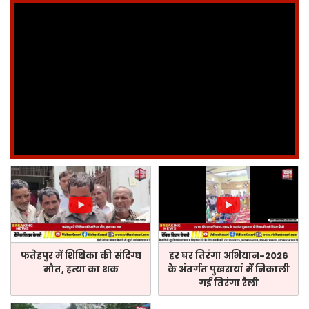
फतेहपुर में शिक्षिका की संदिग्ध
हर घर तिरंगा अभियान-2026
मौत, हत्या का शक
के अंतर्गत पुखरायां में निकाली
गई तिरंगा रैली