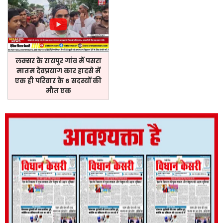
लक्सर के रायपुर गांव में पसरा
मातम देवप्रयाग कार हादसे में
एक ही परिवार के 6 सदस्यों की
मौत एक