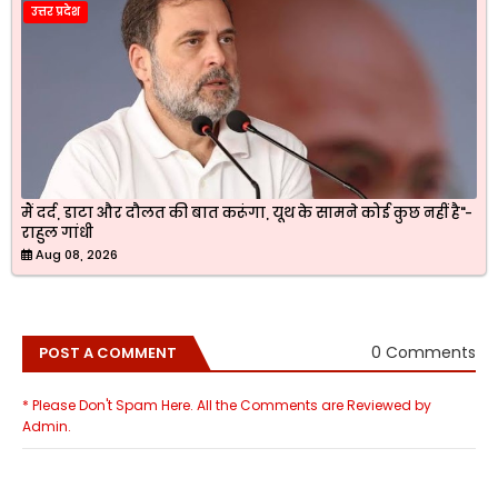
उत्तर प्रदेश
मैं दर्द, डाटा और दौलत की बात करूंगा, यूथ के सामने कोई कुछ नहीं है"-
राहुल गांधी
Aug 08, 2026
0 Comments
POST A COMMENT
* Please Don't Spam Here. All the Comments are Reviewed by
Admin.