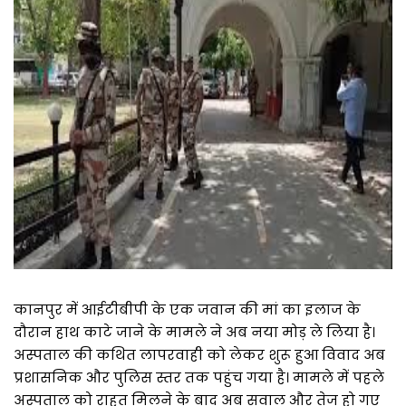
कानपुर में आईटीबीपी के एक जवान की मां का इलाज के
दौरान हाथ काटे जाने के मामले ने अब नया मोड़ ले लिया है।
अस्पताल की कथित लापरवाही को लेकर शुरू हुआ विवाद अब
प्रशासनिक और पुलिस स्तर तक पहुंच गया है। मामले में पहले
अस्पताल को राहत मिलने के बाद अब सवाल और तेज हो गए