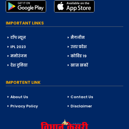
IMPORTANT LINKS
टॉप न्यूज़
मैगजीन
IPL 2023
उत्तर प्रदेश
मनोरंजन
कोविड 19
देश दुनिया
खास खबरें
IMPORTENT LINK
About Us
Contact Us
Privacy Policy
Disclaimer