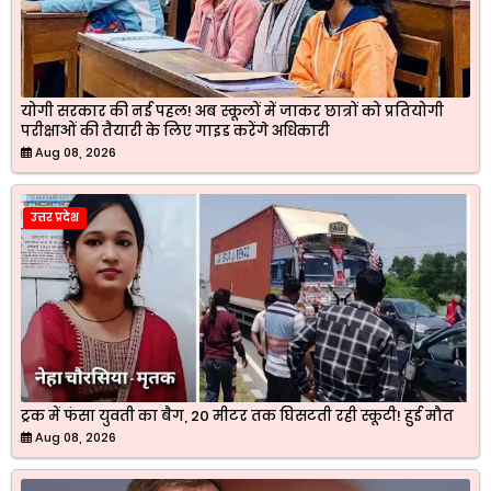
योगी सरकार की नई पहल! अब स्कूलों में जाकर छात्रों को प्रतियोगी
परीक्षाओं की तैयारी के लिए गाइड करेंगे अधिकारी
Aug 08, 2026
उत्तर प्रदेश
ट्रक में फंसा युवती का बैग, 20 मीटर तक घिसटती रही स्कूटी! हुई मौत
Aug 08, 2026