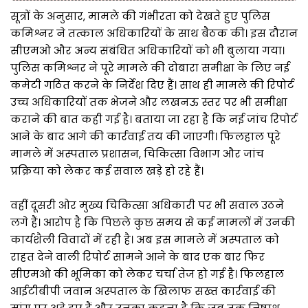
सूत्रों के अनुसार, मामले की गंभीरता को देखते हुए पुलिस
कमिश्नर ने तत्काल अधिकारियों के साथ बैठक की। इस दौरान
सीएमओ और अन्य संबंधित अधिकारियों को भी बुलाया गया।
पुलिस कमिश्नर ने पूरे मामले की दोबारा समीक्षा के लिए नई
कमेटी गठित करने के निर्देश दिए हैं। साथ ही मामले की रिपोर्ट
उच्च अधिकारियों तक भेजने और लखनऊ स्तर पर भी समीक्षा
कराने की बात कही गई है। बताया जा रहा है कि नई जांच रिपोर्ट
आने के बाद आगे की कार्रवाई तय की जाएगी। फिलहाल पूरे
मामले में अस्पताल प्रशासन, चिकित्सा विभाग और जांच
प्रक्रिया को लेकर कई सवाल खड़े हो रहे हैं।
वहीं दूसरी ओर मुख्य चिकित्सा अधिकारी पर भी सवाल उठने
लगे हैं। आरोप है कि पिछले कुछ समय से कई मामलों में उनकी
कार्यशैली विवादों में रही है। अब इस मामले में अस्पताल को
राहत देने वाली रिपोर्ट सामने आने के बाद एक बार फिर
सीएमओ की भूमिका को लेकर चर्चा तेज हो गई है। फिलहाल
आईटीबीपी जवान अस्पताल के खिलाफ सख्त कार्रवाई की