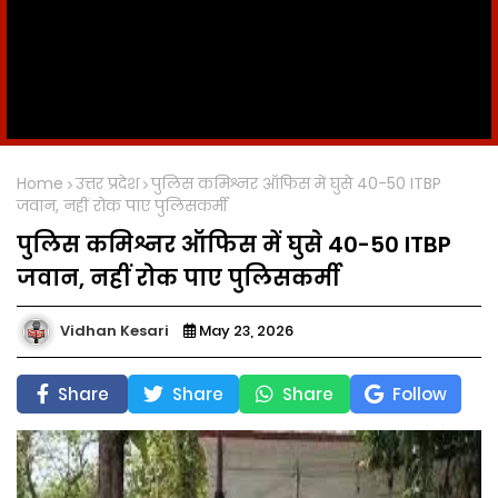
Home
उत्तर प्रदेश
पुलिस कमिश्नर ऑफिस में घुसे 40-50 ITBP
जवान, नहीं रोक पाए पुलिसकर्मी
पुलिस कमिश्नर ऑफिस में घुसे 40-50 ITBP
जवान, नहीं रोक पाए पुलिसकर्मी
Vidhan Kesari
May 23, 2026
Share
Share
Share
Follow