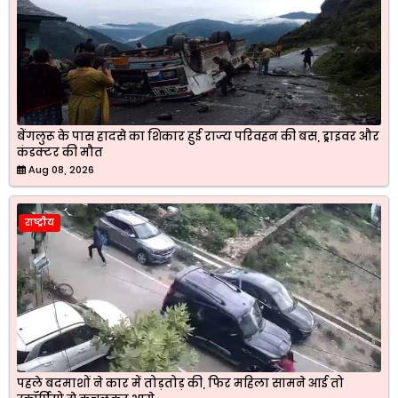
बेंगलुरू के पास हादसे का शिकार हुई राज्य परिवहन की बस, ड्राइवर और
कंडक्टर की मौत
Aug 08, 2026
राष्ट्रीय
पहले बदमाशों ने कार में तोड़तोड़ की, फिर महिला सामने आई तो