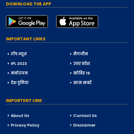
DOWNLOAD THE APP
IMPORTANT LINKS
टॉप न्यूज़
मैगजीन
IPL 2023
उत्तर प्रदेश
मनोरंजन
कोविड 19
देश दुनिया
खास खबरें
IMPORTENT LINK
About Us
Contact Us
Privacy Policy
Disclaimer