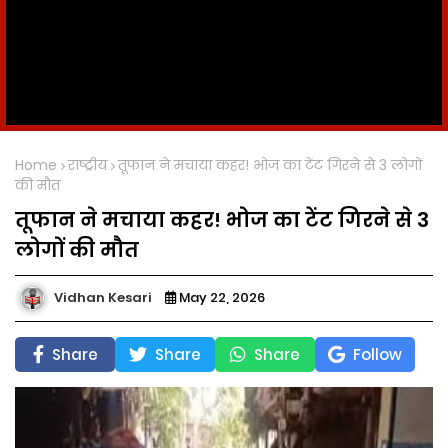
Home
राष्ट्रीय
तूफान ने मचाया कहर! भोज का टेंट गिरने से 3 लोगों
की मौत
तूफान ने मचाया कहर! भोज का टेंट गिरने से 3
लोगों की मौत
Vidhan Kesari
May 22, 2026
Share
Share
Share
Follow