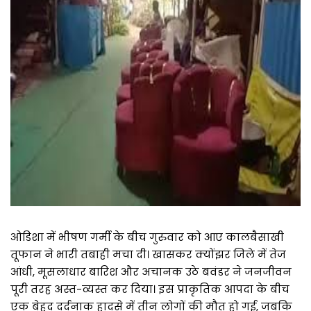
ओडिशा में भीषण गर्मी के बीच गुरुवार को आए कालबैसाखी
तूफान ने भारी तबाही मचा दी। खासकर क्योंझर जिले में तेज
आंधी, मूसलाधार बारिश और अचानक उठे बवंडर ने जनजीवन
पूरी तरह अस्त-व्यस्त कर दिया। इस प्राकृतिक आपदा के बीच
एक बेहद दर्दनाक हादसे में तीन लोगों की मौत हो गई, जबकि