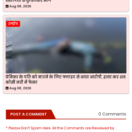
स्कॉर्पियो से कुचलकर भागे
Aug 08, 2026
राष्ट्रीय
प्रेमिका के पति को मारने के लिए फ्लाइट से आया आरोपी, हत्या कर शव
कोसी नदी में फेंका
Aug 08, 2026
0 Comments
POST A COMMENT
* Please Don't Spam Here. All the Comments are Reviewed by