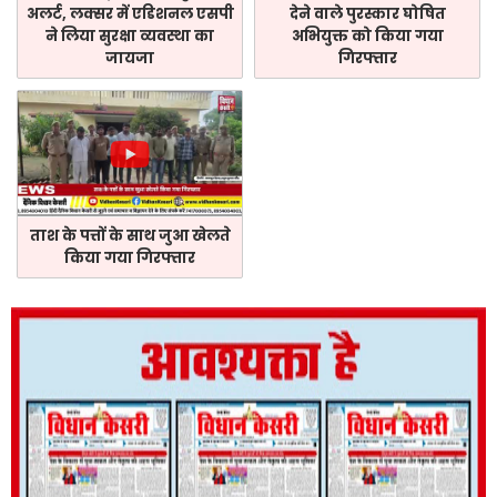
अलर्ट, लक्सर में एडिशनल एसपी
देने वाले पुरस्कार घोषित
ने लिया सुरक्षा व्यवस्था का
अभियुक्त को किया गया
जायजा
गिरफ्तार
ताश के पत्तों के साथ जुआ खेलते
किया गया गिरफ्तार