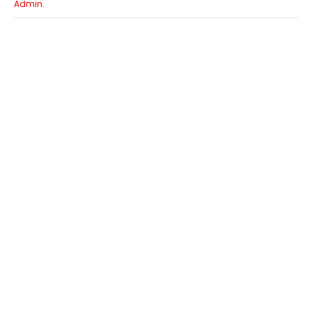
Admin.