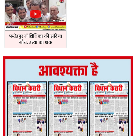
फतेहपुर में शिक्षिका की संदिग्ध
मौत, हत्या का शक