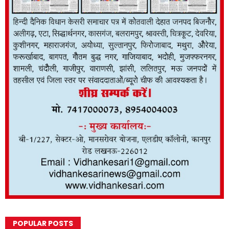
POPULAR POSTS