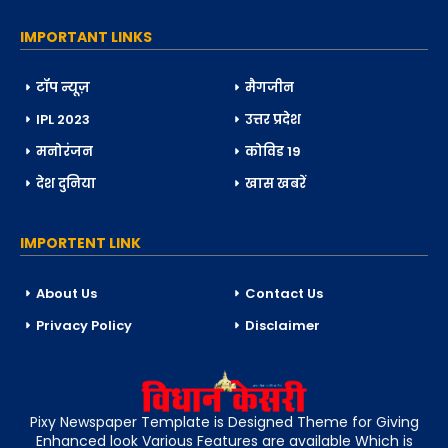
IMPORTANT LINKS
टॉप न्यूज़
मैगजीन
IPL 2023
उत्तर प्रदेश
मनोरंजन
कोविड 19
देश दुनिया
खास खबरें
IMPORTENT LINK
About Us
Contact Us
Privacy Policy
Disclaimer
Pixy Newspaper Template is Designed Theme for Giving
Enhanced look Various Features are available Which is