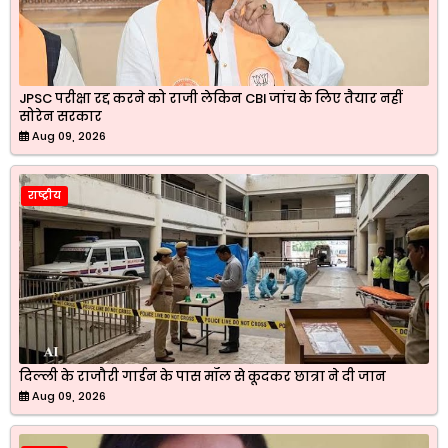
JPSC परीक्षा रद्द करने को राजी लेकिन CBI जांच के लिए तैयार नहीं
सोरेन सरकार
Aug 09, 2026
राष्ट्रीय
दिल्ली के राजौरी गार्डन के पास मॉल से कूदकर छात्रा ने दी जान
Aug 09, 2026