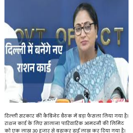
दिल्ली सरकार की कैबिनेट बैठक में बड़ा फैसला लिया गया है।
राशन कार्ड के लिए सालाना पारिवारिक आमदनी की लिमिट
को एक लाख 30 हजार से बढ़ाकर ढाई लाख कर दिया गया है।