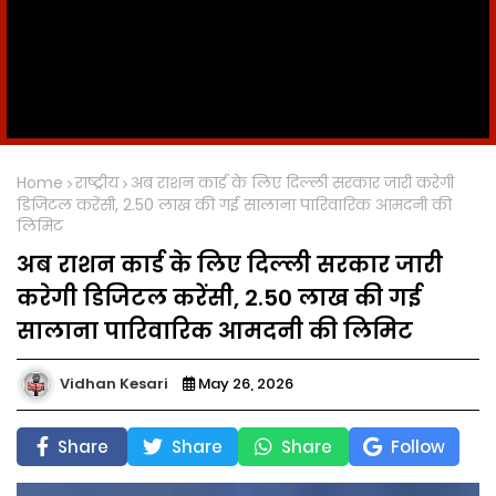
Home
राष्ट्रीय
अब राशन कार्ड के लिए दिल्ली सरकार जारी करेगी
डिजिटल करेंसी, 2.50 लाख की गई सालाना पारिवारिक आमदनी की
लिमिट
अब राशन कार्ड के लिए दिल्ली सरकार जारी
करेगी डिजिटल करेंसी, 2.50 लाख की गई
सालाना पारिवारिक आमदनी की लिमिट
Vidhan Kesari
May 26, 2026
Share
Share
Share
Follow