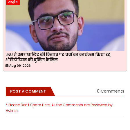
राष्ट्रीय
JNU ने उमर खालिद की किताब पर चर्चा का कार्यक्रम किया रद्द,
ऑडिटोरियम की बुकिंग कैंसिल
Aug 09, 2026
0 Comments
POST A COMMENT
* Please Don't Spam Here. All the Comments are Reviewed by
Admin.