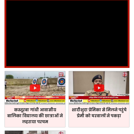
कस्तूरबा गांधी आवासीय
शादीशुदा प्रेमिका से मिलने पहुंचे
बालिका विद्यालय की छात्राओं ने
प्रेमी को घरवालों ने पकड़ा
लहराया परचम