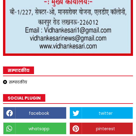
सम्पादकीय
सम्पादकीय
SOCIAL PLUGIN
facebook
twitter
whatsapp
pinterest