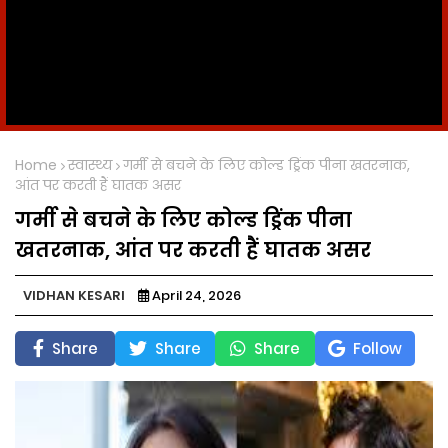
Home
स्वास्थ्य
गर्मी से बचने के लिए कोल्ड ड्रिंक पीना खतरनाक,
आंत पर करती हैं घातक असर
गर्मी से बचने के लिए कोल्ड ड्रिंक पीना
खतरनाक, आंत पर करती हैं घातक असर
VIDHAN KESARI
April 24, 2026
Share
Share
Share
Follow