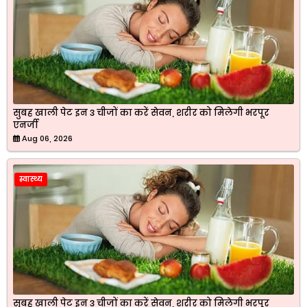
सुबह खाली पेट इन 3 चीजों का करें सेवन, शरीर को मिलेगी भरपूर
एनर्जी
Aug 06, 2026
स्वास्थ्य
सुबह खाली पेट इन 3 चीजों का करें सेवन, शरीर को मिलेगी भरपूर