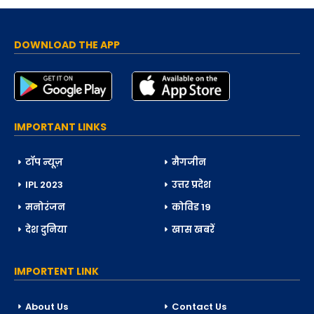
DOWNLOAD THE APP
IMPORTANT LINKS
टॉप न्यूज़
मैगजीन
IPL 2023
उत्तर प्रदेश
मनोरंजन
कोविड 19
देश दुनिया
खास खबरें
IMPORTENT LINK
About Us
Contact Us