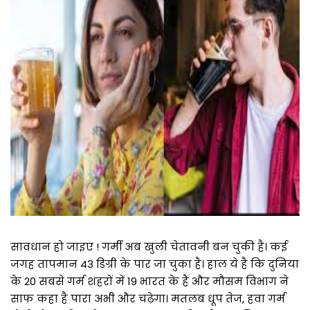
सावधान हो जाइए ! गर्मी अब खुली चेतावनी बन चुकी है। कई
जगह तापमान 43 डिग्री के पार जा चुका है। हाल ये है कि दुनिया
के 20 सबसे गर्म शहरों में 19 भारत के हैं और मौसम विभाग ने
साफ कहा है पारा अभी और चढ़ेगा। मतलब धूप तेज, हवा गर्म