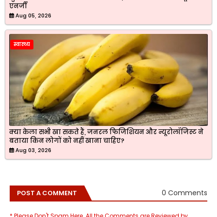
एनर्जी
Aug 05, 2026
स्वास्थ्य
क्या केला सभी खा सकते हैं, जनरल फिजिशियन और न्यूरोलॉजिस्ट ने
बताया किन लोगों को नहीं खाना चाहिए?
Aug 03, 2026
0 Comments
POST A COMMENT
* Please Don't Spam Here. All the Comments are Reviewed by