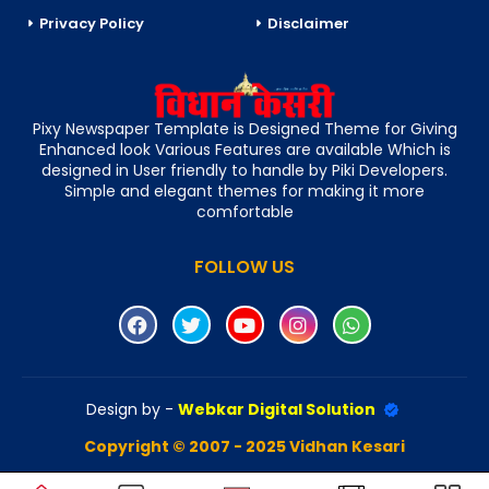
Privacy Policy
Disclaimer
Pixy Newspaper Template is Designed Theme for Giving
Enhanced look Various Features are available Which is
designed in User friendly to handle by Piki Developers.
Simple and elegant themes for making it more
comfortable
FOLLOW US
Design by -
Webkar Digital Solution
Copyright © 2007 - 2025 Vidhan Kesari